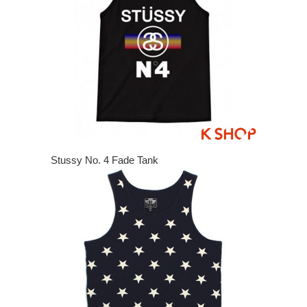
Stussy No. 4 Fade Tank