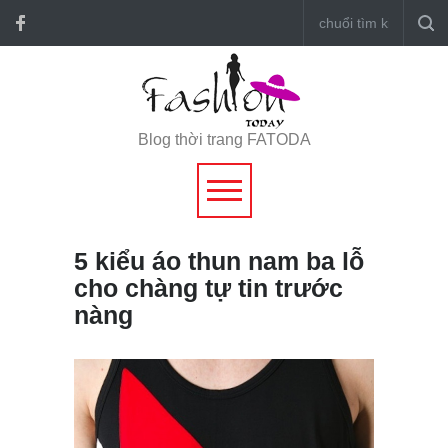
Blog thời trang FATODA
5 kiểu áo thun nam ba lỗ
cho chàng tự tin trước
nàng