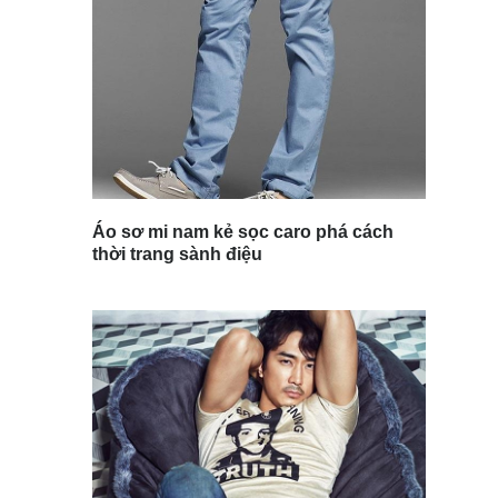
Áo sơ mi nam kẻ sọc caro phá cách
thời trang sành điệu