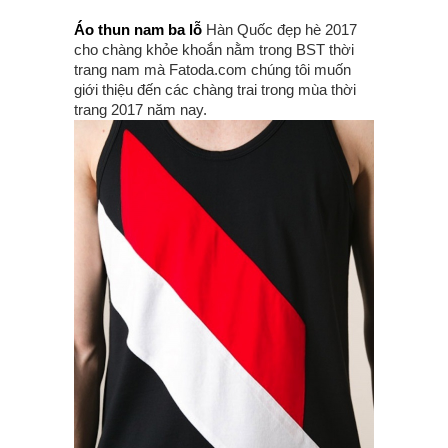
Áo thun nam ba lỗ
Hàn Quốc đẹp hè 2017
cho chàng khỏe khoắn nằm trong BST thời
trang nam mà Fatoda.com chúng tôi muốn
giới thiệu đến các chàng trai trong mùa thời
trang 2017 năm nay.