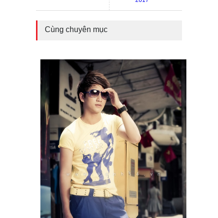
Cùng chuyên mục