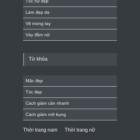
Tóc nữ đẹp
Làm đẹp da
Vẽ móng tay
Váy đầm nữ
Từ khóa
Mặc đẹp
Tóc đẹp
Cách giảm cân nhanh
Cách giảm mỡ bụng
Thời trang nam
Thời trang nữ