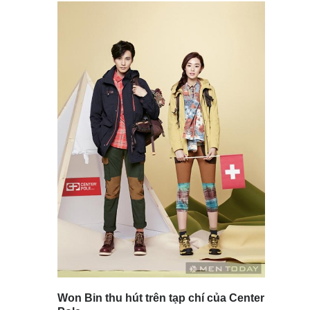
Won Bin thu hút trên tạp chí của Center