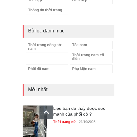
Thông tin thời trang
Bộ lọc danh mục
Thời trang công sở
Tóc nam
nam
Thời trang nam cổ
điển
Phối đồ nam
Phụ kiện nam
Mới nhất
Liệu bạn đã thấy được sức
mạnh của phối đồ ?
Thời trang nữ
21/10/2025