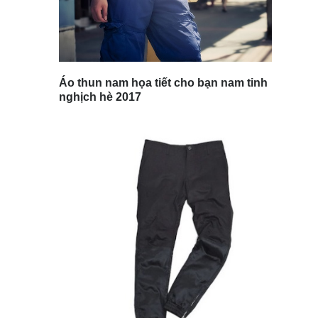
Áo thun nam họa tiết cho bạn nam tinh
nghịch hè 2017