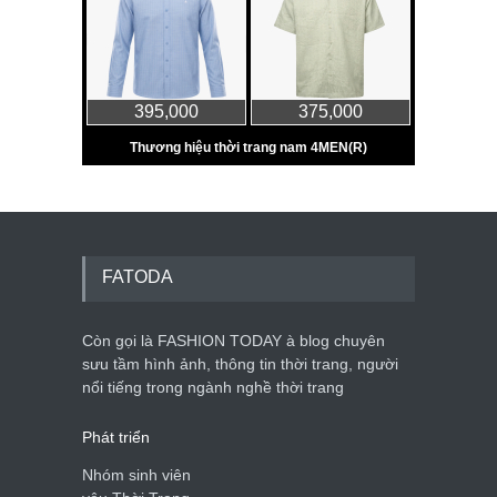
FATODA
Còn gọi là FASHION TODAY à blog chuyên
sưu tầm hình ảnh, thông tin thời trang, người
nổi tiếng trong ngành nghề thời trang
Phát triển
Nhóm sinh viên