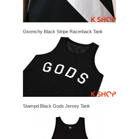
Givenchy Black Stripe Racerback Tank
Stampd Black Gods Jersey Tank