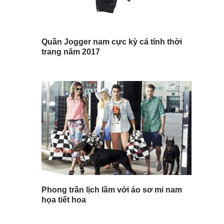
Quần Jogger nam cực kỳ cá tính thời
trang năm 2017
Phong trần lịch lãm với áo sơ mi nam
họa tiết hoa