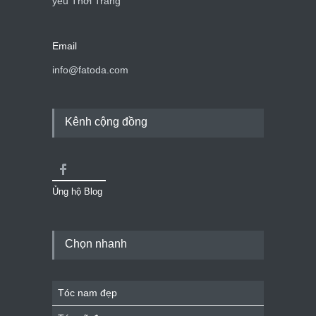
yêu Thời Trang
Email
info@fatoda.com
Kênh cộng đồng
Ủng hộ Blog
Chọn nhanh
Tóc nam đẹp