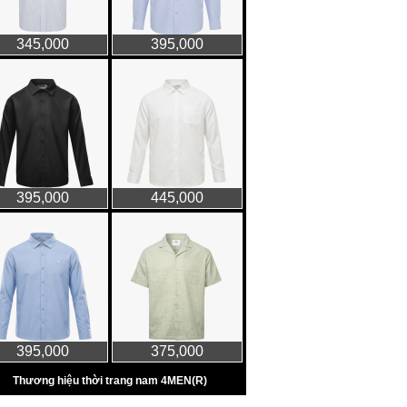
Thời trang nữ
21/10/2025