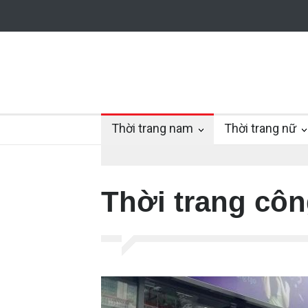
Thời trang nam
Thời trang nữ
Thời trang cô