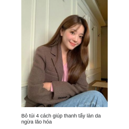
Bỏ túi 4 cách giúp thanh tẩy làn da
ngừa lão hóa