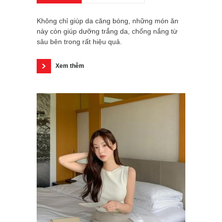
Không chỉ giúp da căng bóng, những món ăn
này còn giúp dưỡng trắng da, chống nắng từ
sâu bên trong rất hiệu quả.
Xem thêm