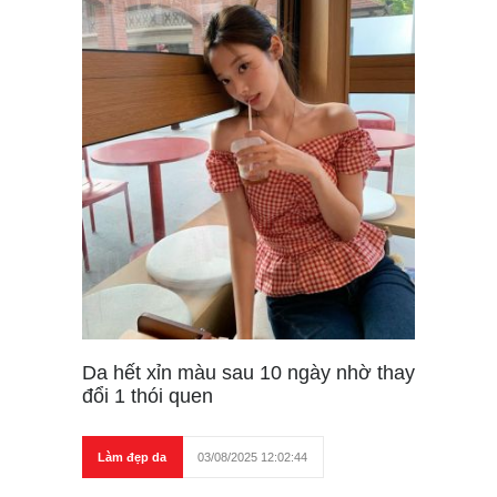
Da hết xỉn màu sau 10 ngày nhờ thay
đổi 1 thói quen
Làm đẹp da
03/08/2025 12:02:44