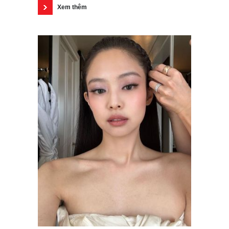
Xem thêm