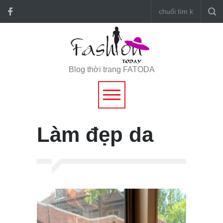
Blog thời trang FATODA
Làm đẹp da