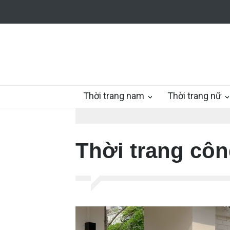
Thời trang nam
Thời trang nữ
Thời trang cô