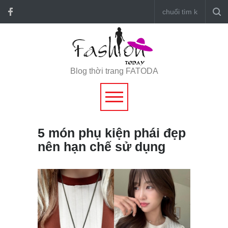
Blog thời trang FATODA
5 món phụ kiện phái đẹp
nên hạn chế sử dụng