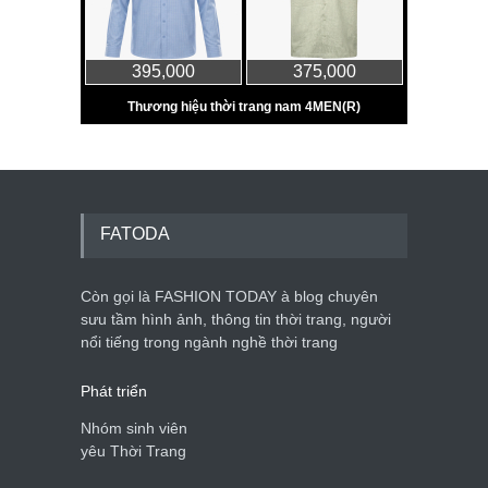
FATODA
Còn gọi là FASHION TODAY à blog chuyên
sưu tầm hình ảnh, thông tin thời trang, người
nổi tiếng trong ngành nghề thời trang
Phát triển
Nhóm sinh viên
yêu Thời Trang