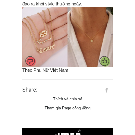
đạo ra khỏi style thường ngày.
Theo Phụ Nữ Việt Nam
Share:
Thích và chia sẻ
Tham gia Page cộng đồng