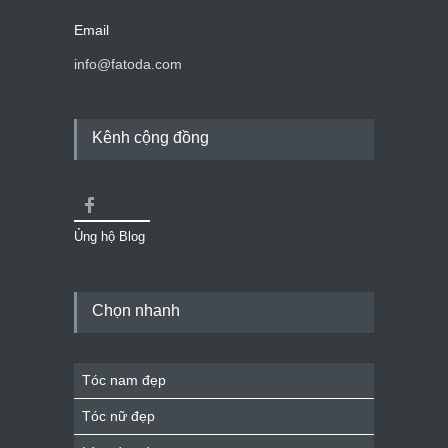
Email
info@fatoda.com
Kênh cộng đồng
Ủng hộ Blog
Chọn nhanh
Tóc nam đẹp
Tóc nữ đẹp