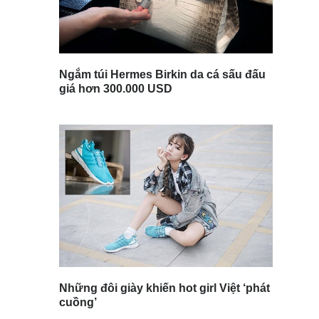
Ngắm túi Hermes Birkin da cá sấu đấu
giá hơn 300.000 USD
Những đôi giày khiến hot girl Việt ‘phát
cuồng’