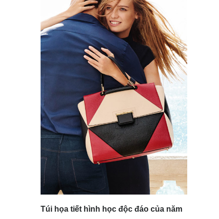
Túi họa tiết hình học độc đáo của năm