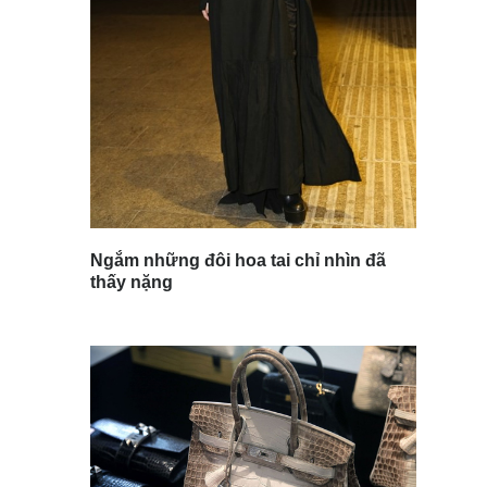
Ngắm những đôi hoa tai chỉ nhìn đã
thấy nặng