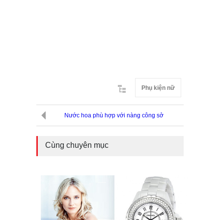
Phụ kiện nữ
Nước hoa phù hợp với nàng công sở
Cùng chuyên mục