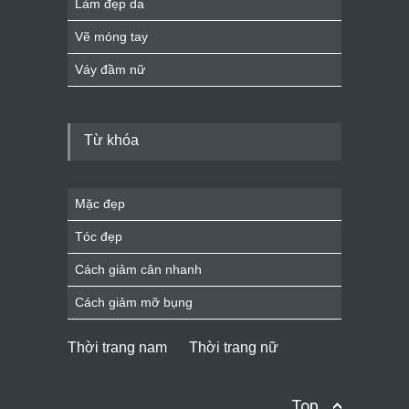
Làm đẹp da
Vẽ móng tay
Váy đầm nữ
Từ khóa
Mặc đẹp
Tóc đẹp
Cách giảm cân nhanh
Cách giảm mỡ bụng
Thời trang nam
Thời trang nữ
Top