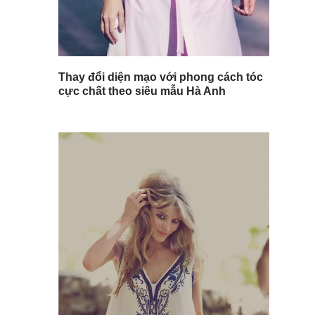
Thay đổi diện mạo với phong cách tóc
cực chất theo siêu mẫu Hà Anh