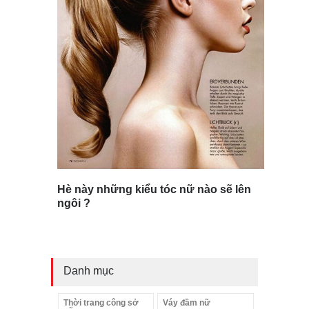
Hè này những kiểu tóc nữ nào sẽ lên
ngôi ?
Danh mục
Thời trang công sở
Váy đầm nữ