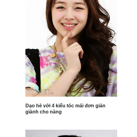
Dạo hè với 4 kiểu tóc mái đơn giản
giành cho nàng