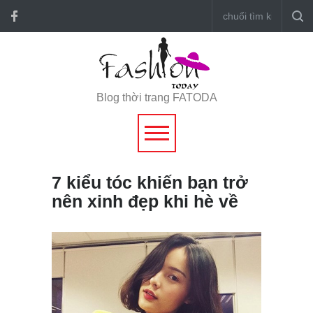
Blog thời trang FATODA
7 kiểu tóc khiến bạn trở
nên xinh đẹp khi hè về