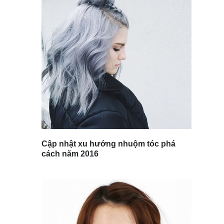
Cập nhật xu hướng nhuộm tóc phá
cách năm 2016