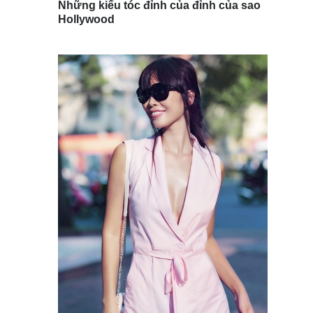
Những kiểu tóc đỉnh của đỉnh của sao
Hollywood