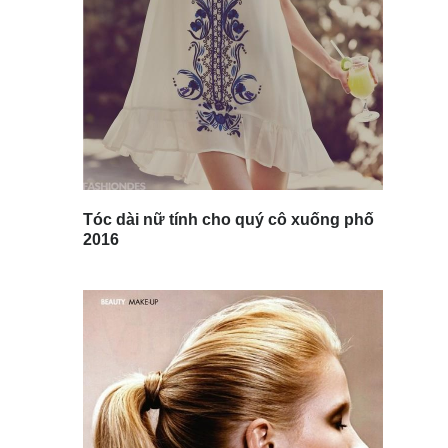
Tóc dài nữ tính cho quý cô xuống phố
2016