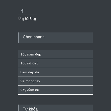
Ủng hộ Blog
Chọn nhanh
Tóc nam đẹp
Tóc nữ đẹp
Làm đẹp da
Vẽ móng tay
Váy đầm nữ
Từ khóa