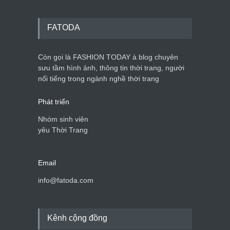
FATODA
Còn gọi là FASHION TODAY à blog chuyên
sưu tầm hình ảnh, thông tin thời trang, người
nổi tiếng trong ngành nghề thời trang
Phát triển
Nhóm sinh viên
yêu Thời Trang
Email
info@fatoda.com
Kênh cộng đồng