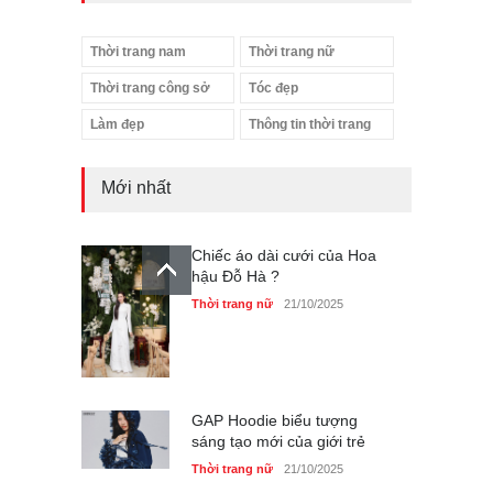
Thời trang nam
Thời trang nữ
Thời trang công sở
Tóc đẹp
Làm đẹp
Thông tin thời trang
Mới nhất
Chiếc áo dài cưới của Hoa
hậu Đỗ Hà ?
Thời trang nữ
21/10/2025
GAP Hoodie biểu tượng
sáng tạo mới của giới trẻ
Thời trang nữ
21/10/2025