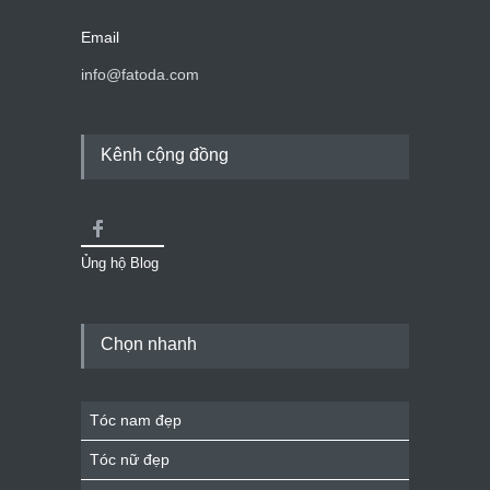
Email
info@fatoda.com
Kênh cộng đồng
Ủng hộ Blog
Chọn nhanh
Tóc nam đẹp
Tóc nữ đẹp