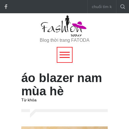
Blog thời trang FATODA
áo blazer nam
mùa hè
Từ khóa