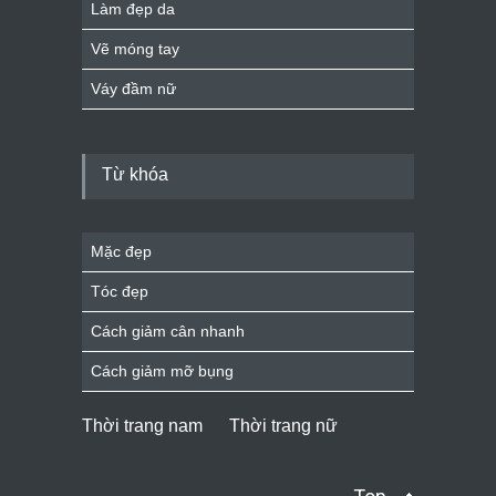
Làm đẹp da
Vẽ móng tay
Váy đầm nữ
Từ khóa
Mặc đẹp
Tóc đẹp
Cách giảm cân nhanh
Cách giảm mỡ bụng
Thời trang nam
Thời trang nữ