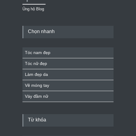
Ủng hộ Blog
Chọn nhanh
Tóc nam đẹp
Tóc nữ đẹp
Làm đẹp da
Vẽ móng tay
Váy đầm nữ
Từ khóa