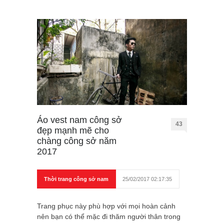
Áo vest nam công sở
43
đẹp mạnh mẽ cho
chàng công sở năm
2017
Thời trang công sở nam
25/02/2017 02:17:35
Trang phục này phù hợp với mọi hoàn cảnh
nên bạn có thể mặc đi thăm người thân trong