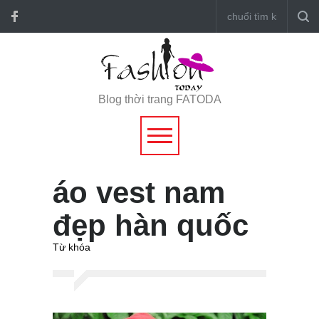
Blog thời trang FATODA
áo vest nam
đẹp hàn quốc
Từ khóa