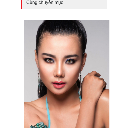
Cùng chuyên mục