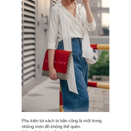
Phụ kiện túi xách to bản cũng là một trong
những món đồ không thể quên.