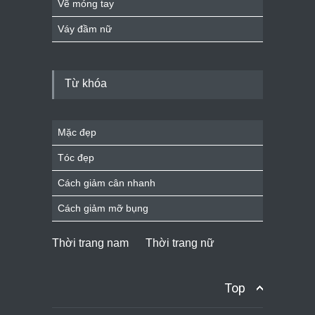
Vẽ móng tay
Váy đầm nữ
Từ khóa
Mặc đẹp
Tóc đẹp
Cách giảm cân nhanh
Cách giảm mỡ bụng
Thời trang nam
Thời trang nữ
Top