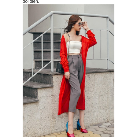
đối diện.