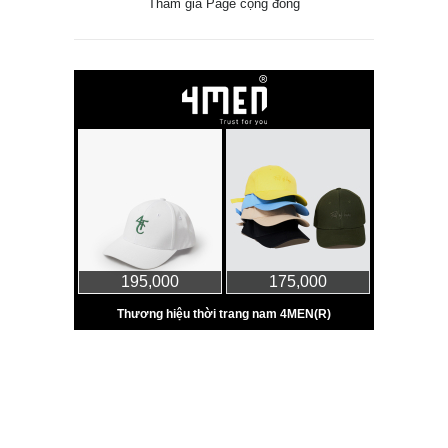
Tham gia Page cộng đồng