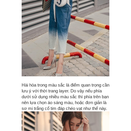
Hài hòa trong màu sắc là điểm quan trọng cần
lưu ý với thời trang layer. Do vậy nếu phía
dưới sử dụng nhiều màu sắc thì phía trên bạn
nên lựa chọn áo sáng màu, hoặc đơn giản là
sơ mi trắng cổ tim đáp chéo vạt như thế này.