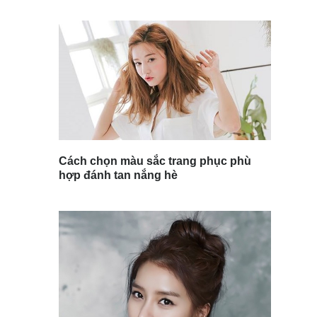
Cách chọn màu sắc trang phục phù
hợp đánh tan nắng hè