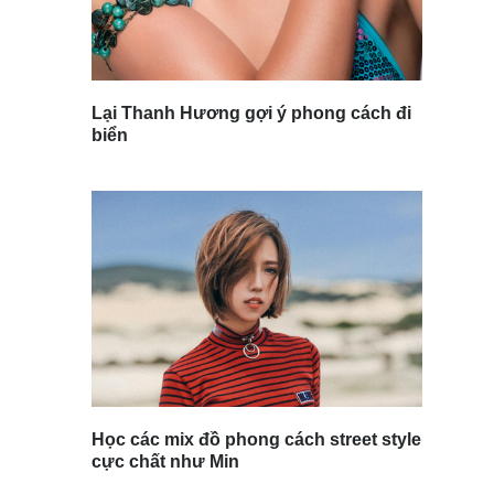
Lại Thanh Hương gợi ý phong cách đi
biển
Học các mix đồ phong cách street style
cực chất như Min