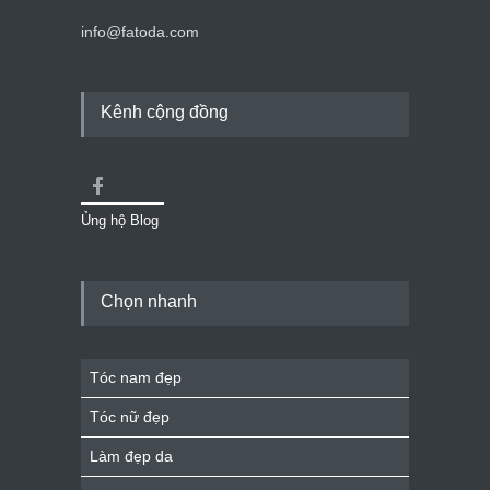
info@fatoda.com
Kênh cộng đồng
Ủng hộ Blog
Chọn nhanh
Tóc nam đẹp
Tóc nữ đẹp
Làm đẹp da