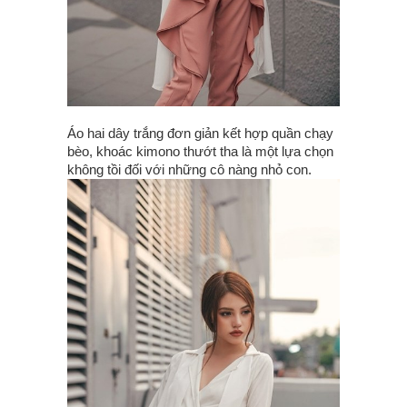
Áo hai dây trắng đơn giản kết hợp quần chạy
bèo, khoác kimono thướt tha là một lựa chọn
không tồi đối với những cô nàng nhỏ con.