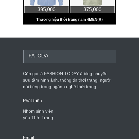
FATODA
Còn gọi là FASHION TODAY à blog chuyên
sưu tầm hình ảnh, thông tin thời trang, người
nổi tiếng trong ngành nghề thời trang
Phát triển
Nhóm sinh viên
yêu Thời Trang
Email