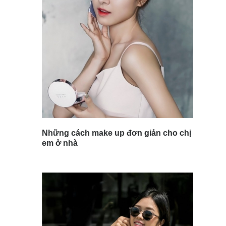
Những cách make up đơn giản cho chị
em ở nhà