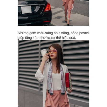
Những gam màu sáng như trắng, hồng pastel
giúp tăng kích thước cơ thể hiệu quả.