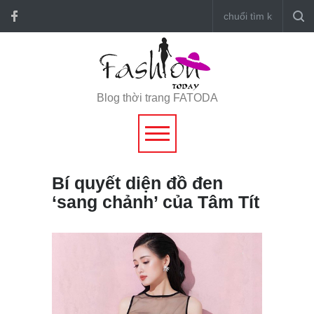
Blog thời trang FATODA
Bí quyết diện đồ đen
‘sang chảnh’ của Tâm Tít