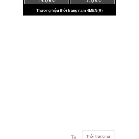
Thời trang nữ