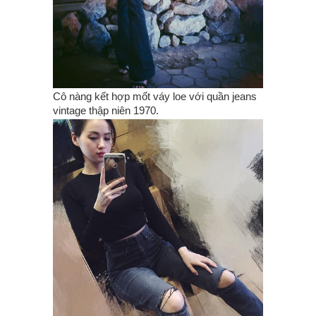
Cô nàng kết hợp mốt váy loe với quần jeans
vintage thập niên 1970.