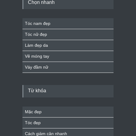
Chọn nhanh
Tóc nam đẹp
Tóc nữ đẹp
Làm đẹp da
Vẽ móng tay
Váy đầm nữ
Từ khóa
Mặc đẹp
Tóc đẹp
Cách giảm cân nhanh