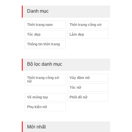
Danh mục
Thời trang nam
Thời trang công sở
Tóc đẹp
Làm đẹp
Thông tin thời trang
Bộ lọc danh mục
Thời trang công sở
Váy đầm nữ
nữ
Tóc nữ
Vẽ móng tay
Phối đồ nữ
Phụ kiện nữ
Mới nhất