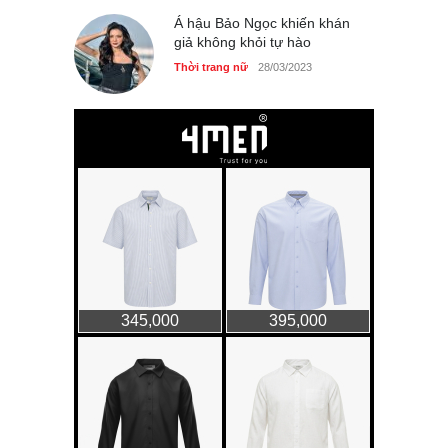
Á hậu Bảo Ngọc khiến khán
giả không khỏi tự hào
Thời trang nữ
28/03/2023