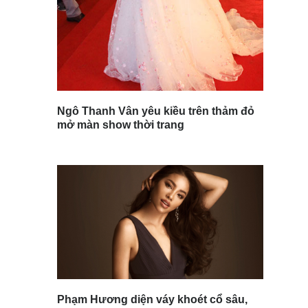
Ngô Thanh Vân yêu kiều trên thảm đỏ
mở màn show thời trang
Phạm Hương diện váy khoét cổ sâu,