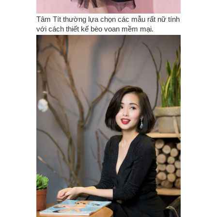
Tâm Tít thường lựa chọn các mẫu rất nữ tính
với cách thiết kế bèo voan mềm mại.