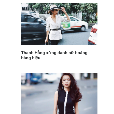
Thanh Hằng xứng danh nữ hoàng
hàng hiệu