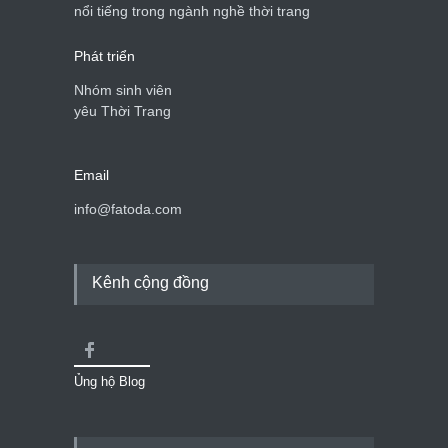
nổi tiếng trong ngành nghề thời trang
Phát triển
Nhóm sinh viên
yêu Thời Trang
Email
info@fatoda.com
Kênh cộng đồng
Ủng hộ Blog