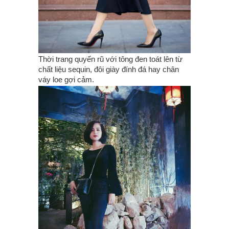
Thời trang quyến rũ với tông đen toát lên từ
chất liệu sequin, đôi giày đính đá hay chân
váy loe gợi cảm.