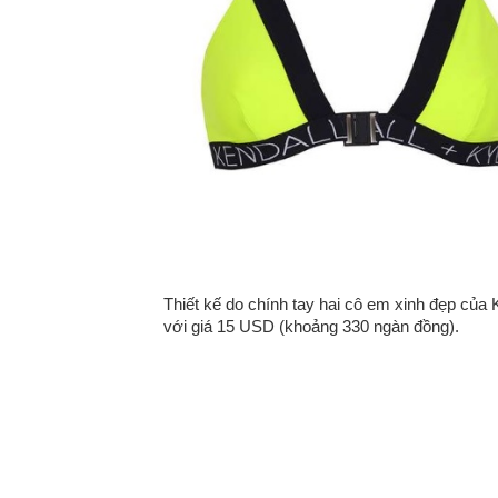
Thiết kế do chính tay hai cô em xinh đẹp của 
với giá 15 USD (khoảng 330 ngàn đồng).