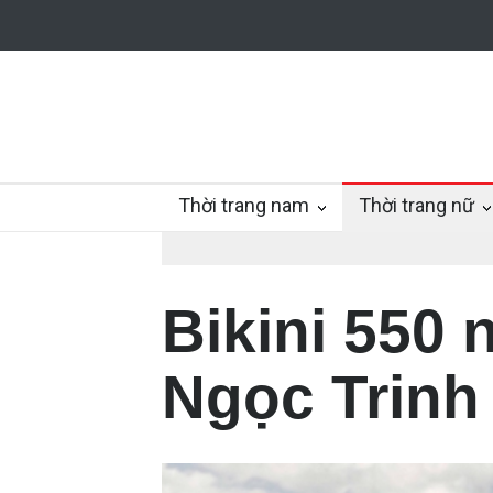
Thời trang nam
Thời trang nữ
Bikini 550
Ngọc Trinh