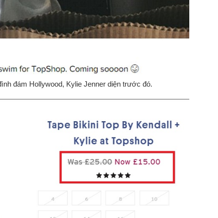
đình đám Hollywood, Kylie Jenner diện trước đó.