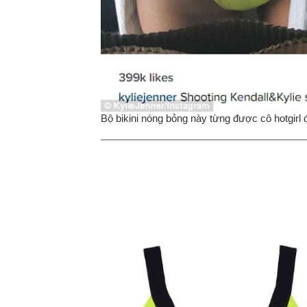
Bộ bikini nóng bỏng này từng được cô hotgirl 