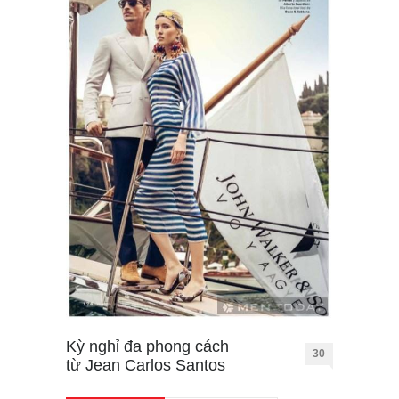
Kỳ nghỉ đa phong cách
30
từ Jean Carlos Santos