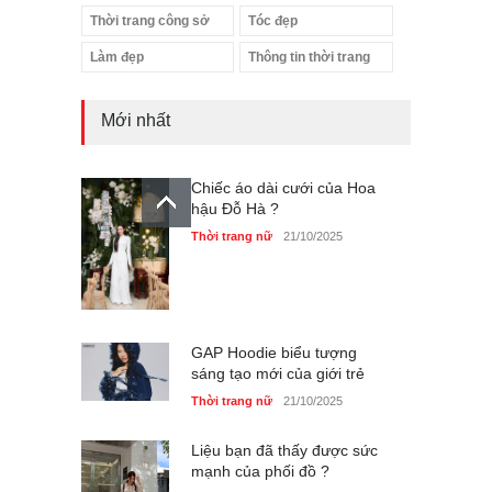
Thời trang công sở
Tóc đẹp
Làm đẹp
Thông tin thời trang
Mới nhất
Chiếc áo dài cưới của Hoa
hậu Đỗ Hà ?
Thời trang nữ
21/10/2025
GAP Hoodie biểu tượng
sáng tạo mới của giới trẻ
Thời trang nữ
21/10/2025
Liệu bạn đã thấy được sức
mạnh của phối đồ ?