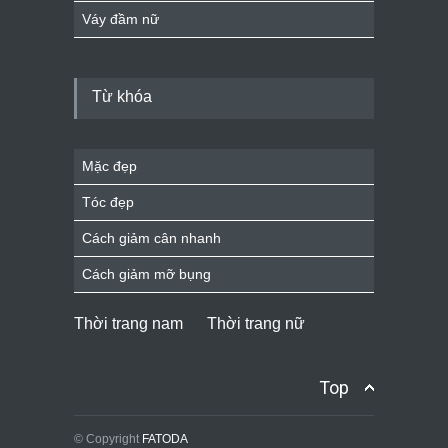
Váy đầm nữ
Từ khóa
Mặc đẹp
Tóc đẹp
Cách giảm cân nhanh
Cách giảm mỡ bụng
Thời trang nam
Thời trang nữ
Top
© Copyright
FATODA