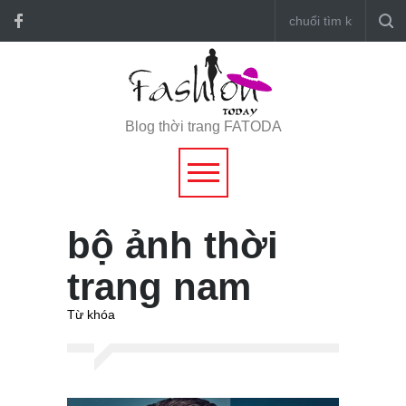
Blog thời trang FATODA
bộ ảnh thời
trang nam
Từ khóa