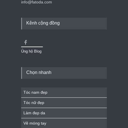
info@fatoda.com
Kênh cộng đồng
Ủng hộ Blog
Chọn nhanh
Tóc nam đẹp
Tóc nữ đẹp
Làm đẹp da
Vẽ móng tay