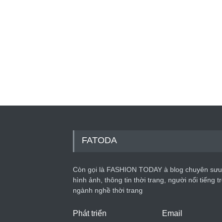
FATODA
Còn gọi là FASHION TODAY à blog chuyên sưu
hình ảnh, thông tin thời trang, người nổi tiếng t
ngành nghề thời trang
Phát triển
Email