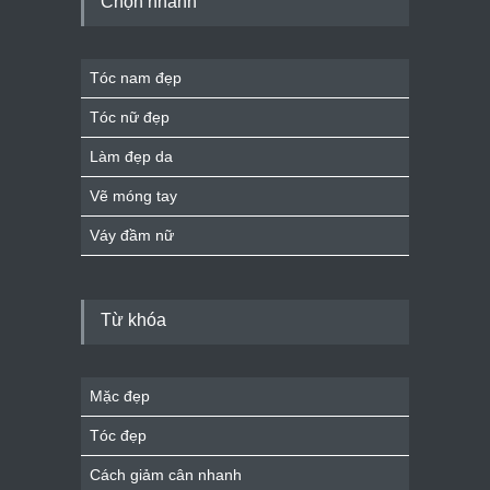
Chọn nhanh
Tóc nam đẹp
Tóc nữ đẹp
Làm đẹp da
Vẽ móng tay
Váy đầm nữ
Từ khóa
Mặc đẹp
Tóc đẹp
Cách giảm cân nhanh