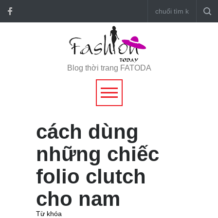
Blog thời trang FATODA
cách dùng
những chiếc
folio clutch
cho nam
Từ khóa