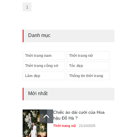
1
Danh mục
Thời trang nam
Thời trang nữ
Thời trang công sở
Tóc đẹp
Làm đẹp
Thông tin thời trang
Mới nhất
Chiếc áo dài cưới của Hoa
hậu Đỗ Hà ?
Thời trang nữ
21/10/2025