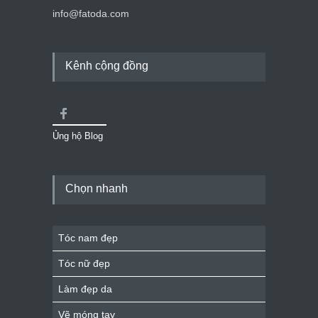
info@fatoda.com
Kênh cộng đồng
Ủng hộ Blog
Chọn nhanh
Tóc nam đẹp
Tóc nữ đẹp
Làm đẹp da
Vẽ móng tay