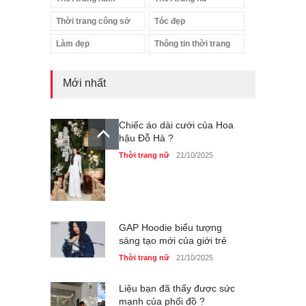
Thời trang công sở
Tóc đẹp
Làm đẹp
Thông tin thời trang
Mới nhất
Chiếc áo dài cưới của Hoa
hậu Đỗ Hà ?
Thời trang nữ
21/10/2025
GAP Hoodie biểu tượng
sáng tạo mới của giới trẻ
Thời trang nữ
21/10/2025
Liệu bạn đã thấy được sức
mạnh của phối đồ ?