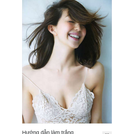
Hướng dẫn làm trắng