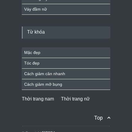
Váy đầm nữ
Từ khóa
Mặc đẹp
Tóc đẹp
Cách giảm cân nhanh
Cách giảm mỡ bụng
Thời trang nam
Thời trang nữ
Top