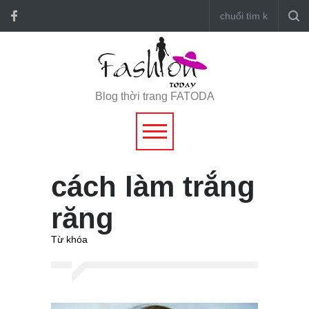
Blog thời trang FATODA
cách làm trắng
răng
Từ khóa