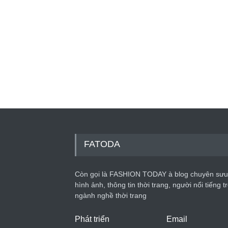
FATODA
Còn gọi là FASHION TODAY à blog chuyên sưu
hình ảnh, thông tin thời trang, người nổi tiếng t
ngành nghề thời trang
Phát triển
Email