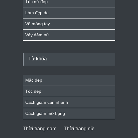
Tóc nữ đẹp
Làm đẹp da
Vẽ móng tay
Váy đầm nữ
Từ khóa
Mặc đẹp
Tóc đẹp
Cách giảm cân nhanh
Cách giảm mỡ bụng
Thời trang nam
Thời trang nữ