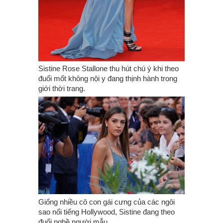
Sistine Rose Stallone thu hút chú ý khi theo
đuổi mốt không nội y đang thịnh hành trong
giới thời trang.
Giống nhiều cô con gái cưng của các ngôi
sao nổi tiếng Hollywood, Sistine đang theo
đuổi nghề người mẫu.