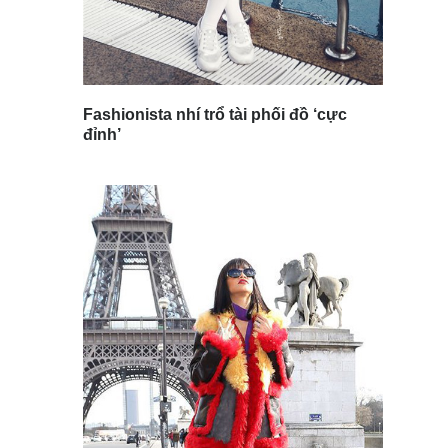
Fashionista nhí trổ tài phối đồ ‘cực
đỉnh’