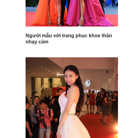
Người mẫu với trang phục khoe thân
nhạy cảm