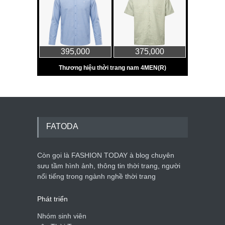
FATODA
Còn gọi là FASHION TODAY à blog chuyên
sưu tầm hình ảnh, thông tin thời trang, người
nổi tiếng trong ngành nghề thời trang
Phát triển
Nhóm sinh viên