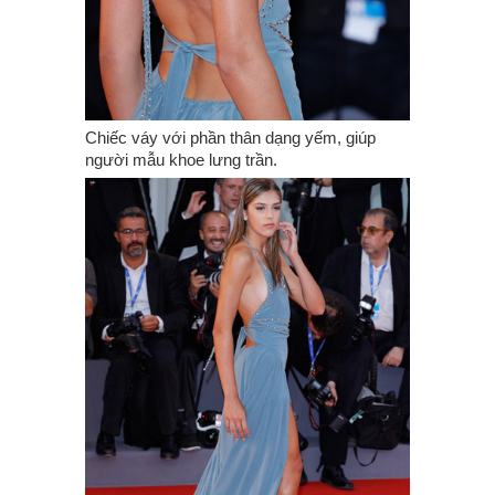
Chiếc váy với phần thân dạng yếm, giúp
người mẫu khoe lưng trần.