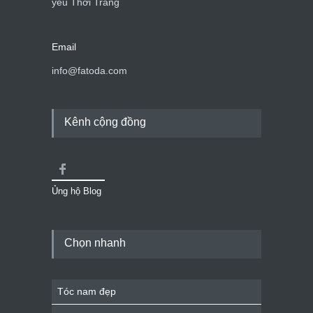
yêu Thời Trang
Email
info@fatoda.com
Kênh cộng đồng
Ủng hộ Blog
Chọn nhanh
Tóc nam đẹp