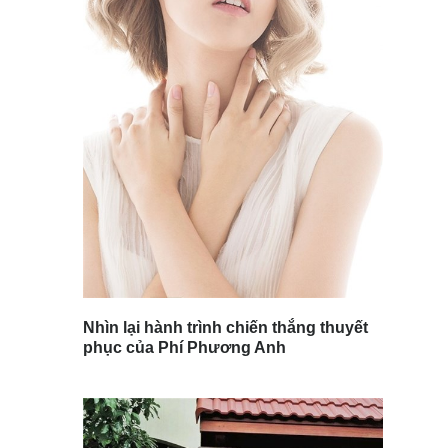
Nhìn lại hành trình chiến thắng thuyết
phục của Phí Phương Anh