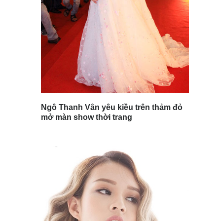
Ngô Thanh Vân yêu kiều trên thảm đỏ
mở màn show thời trang