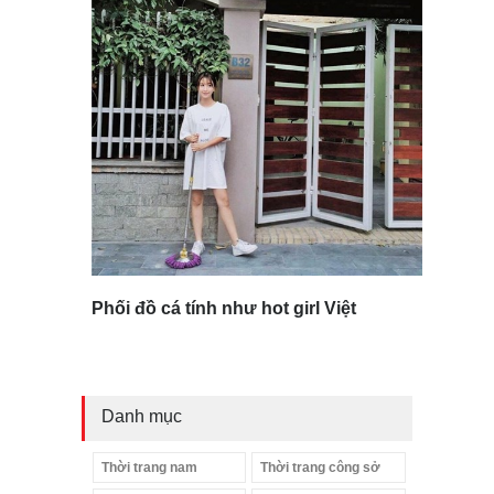
Phối đồ cá tính như hot girl Việt
Danh mục
Thời trang nam
Thời trang công sở