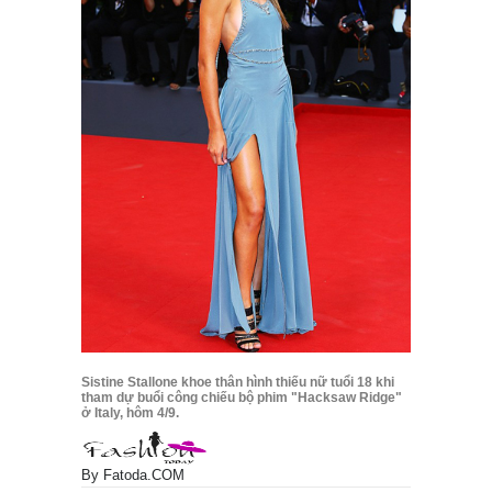
Sistine Stallone khoe thân hình thiếu nữ tuổi 18 khi
tham dự buổi công chiếu bộ phim "Hacksaw Ridge"
ở Italy, hôm 4/9.
By
Fatoda.COM