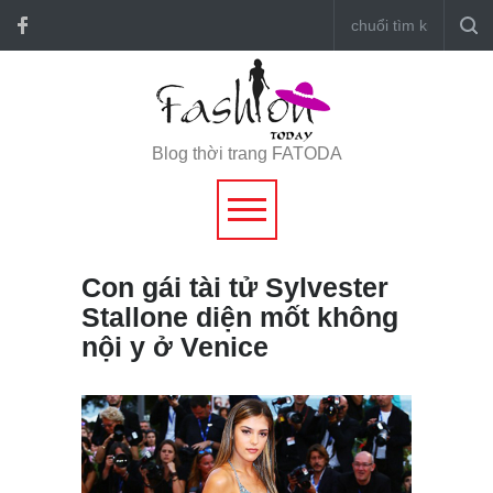
Blog thời trang FATODA
Con gái tài tử Sylvester
Stallone diện mốt không
nội y ở Venice