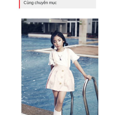
Cùng chuyên mục