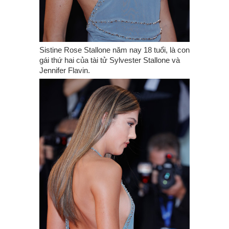
Sistine Rose Stallone năm nay 18 tuổi, là con
gái thứ hai của tài tử Sylvester Stallone và
Jennifer Flavin.