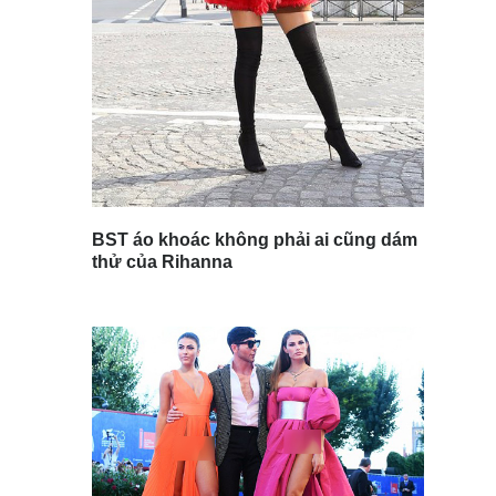
BST áo khoác không phải ai cũng dám
thử của Rihanna