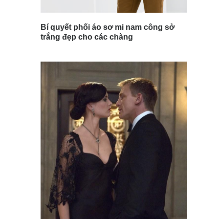
Bí quyết phối áo sơ mi nam công sở
trắng đẹp cho các chàng