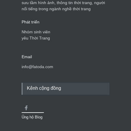
sưu tầm hình ảnh, thông tin thời trang, người
nổi tiếng trong ngành nghề thời trang
Phát triển
Nhóm sinh viên
yêu Thời Trang
Email
info@fatoda.com
Kênh cộng đồng
Ủng hộ Blog