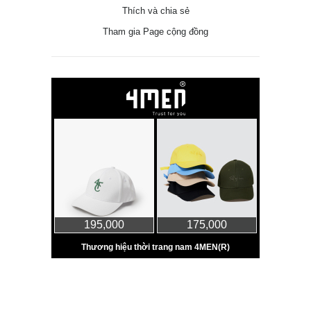
Thích và chia sẻ
Tham gia Page cộng đồng