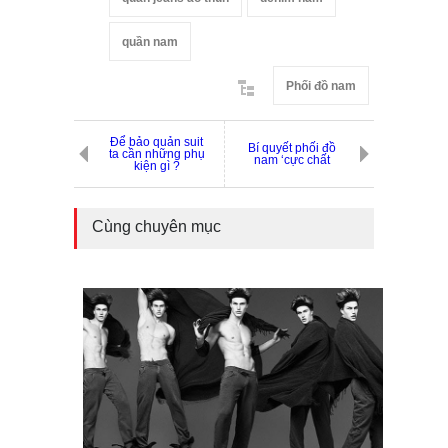
quần nam
Phối đồ nam
Để bảo quản suit
Bí quyết phối đồ
ta cần những phụ
nam ‘cực chất
kiện gì ?
Cùng chuyên mục