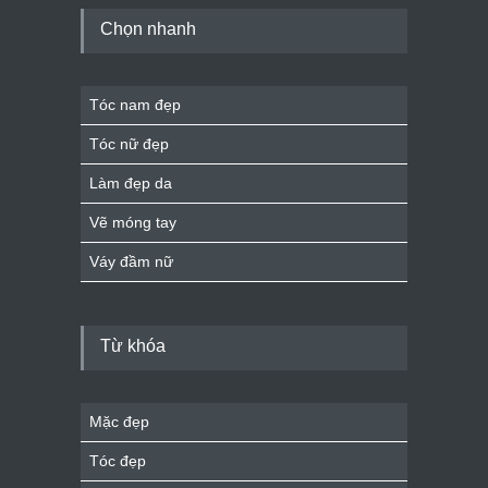
Chọn nhanh
Tóc nam đẹp
Tóc nữ đẹp
Làm đẹp da
Vẽ móng tay
Váy đầm nữ
Từ khóa
Mặc đẹp
Tóc đẹp