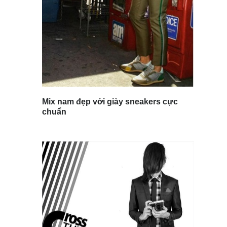
Mix nam đẹp với giày sneakers cực
chuẩn