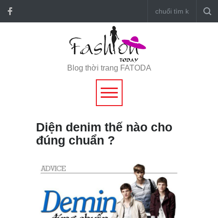
Blog thời trang FATODA
Diện denim thế nào cho
đúng chuẩn ?