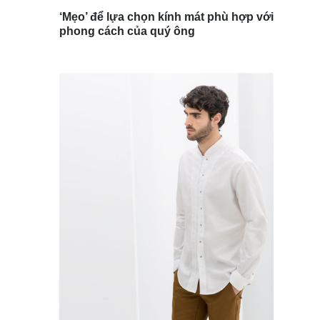
‘Mẹo’ để lựa chọn kính mát phù hợp với
phong cách của quý ông