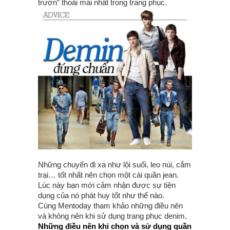
trườn” thoải mái nhất trong trang phục.
Những chuyến đi xa như lội suối, leo núi, cắm
trại… tốt nhất nên chọn một cái quần jean.
Lúc này bạn mới cảm nhận được sự tiện
dụng của nó phát huy tốt như thế nào.
Cùng Mentoday tham khảo những điều nên
và không nên khi sử dụng trang phục denim.
Những điều nên khi chọn và sử dụng quần