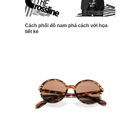
Cách phối đồ nam phá cách với họa
tiết kẻ