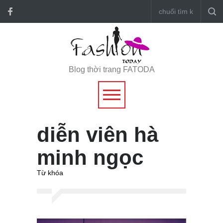
Blog thời trang FATODA
diễn viên hà
minh ngọc
Từ khóa