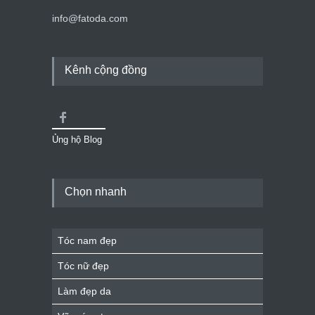
info@fatoda.com
Kênh cộng đồng
Ủng hộ Blog
Chọn nhanh
Tóc nam đẹp
Tóc nữ đẹp
Làm đẹp da