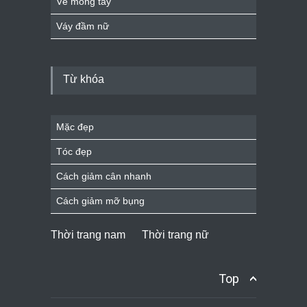
Vẽ móng tay
Váy đầm nữ
Từ khóa
Mặc đẹp
Tóc đẹp
Cách giảm cân nhanh
Cách giảm mỡ bụng
Thời trang nam
Thời trang nữ
Top