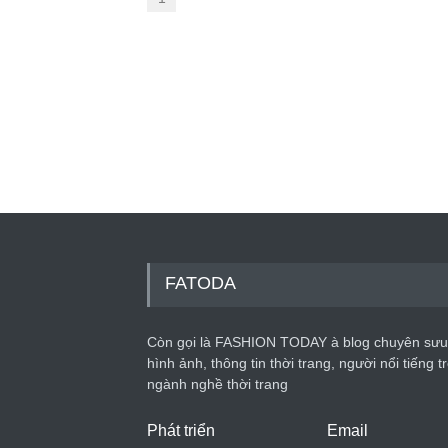
FATODA
Còn gọi là FASHION TODAY à blog chuyên sưu
hình ảnh, thông tin thời trang, người nổi tiếng t
ngành nghề thời trang
Phát triển
Email