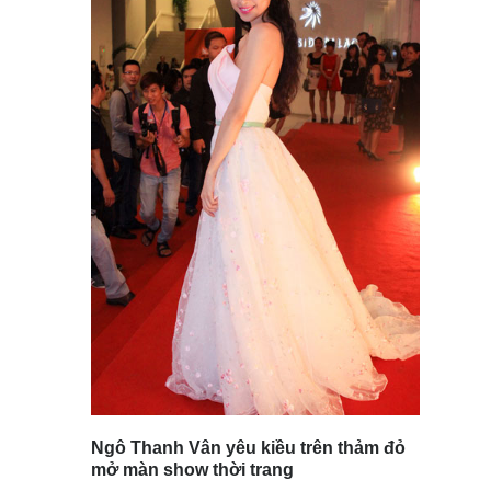
Ngô Thanh Vân yêu kiều trên thảm đỏ
mở màn show thời trang