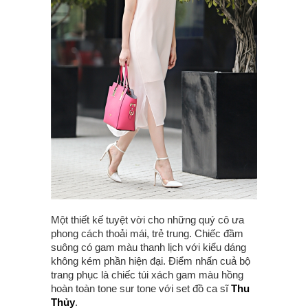
Một thiết kế tuyệt vời cho những quý cô ưa
phong cách thoải mái, trẻ trung. Chiếc đầm
suông có gam màu thanh lịch với kiểu dáng
không kém phần hiện đại. Điểm nhấn cuả bộ
trang phục là chiếc túi xách gam màu hồng
hoàn toàn tone sur tone với set đồ ca sĩ
Thu
Thủy
.