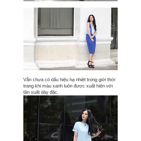
Vẫn chưa có dấu hiệu hạ nhiệt trong giới thời
trang khi màu xanh luôn được xuất hiện với
tần suất dày đặc.