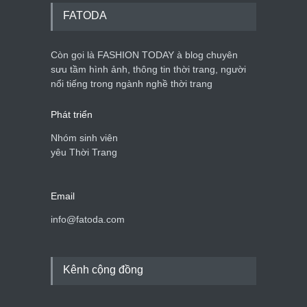
FATODA
Còn gọi là FASHION TODAY à blog chuyên
sưu tầm hình ảnh, thông tin thời trang, người
nổi tiếng trong ngành nghề thời trang
Phát triển
Nhóm sinh viên
yêu Thời Trang
Email
info@fatoda.com
Kênh cộng đồng