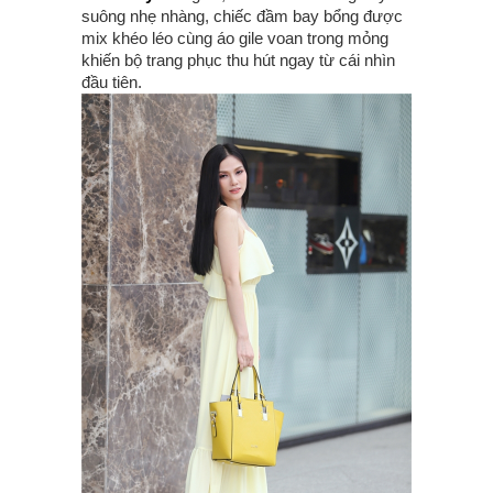
suông nhẹ nhàng, chiếc đầm bay bổng được
mix khéo léo cùng áo gile voan trong mỏng
khiến bộ trang phục thu hút ngay từ cái nhìn
đầu tiên.