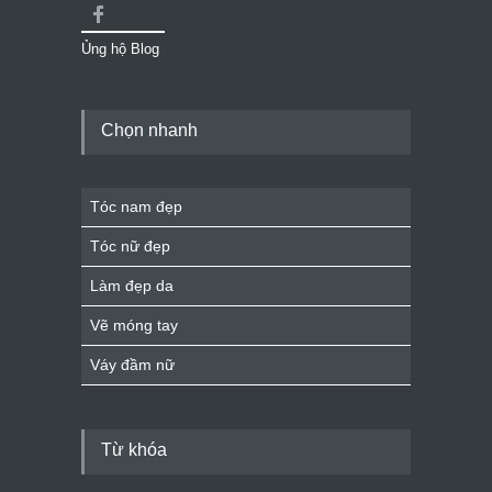
Ủng hộ Blog
Chọn nhanh
Tóc nam đẹp
Tóc nữ đẹp
Làm đẹp da
Vẽ móng tay
Váy đầm nữ
Từ khóa