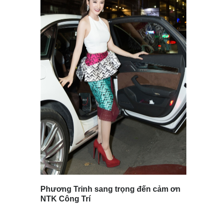
Phương Trinh sang trọng đến cảm ơn
NTK Công Trí