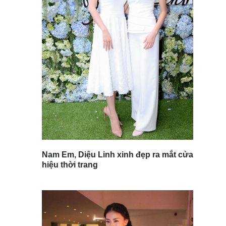
Nam Em, Diệu Linh xinh đẹp ra mắt cửa
hiệu thời trang