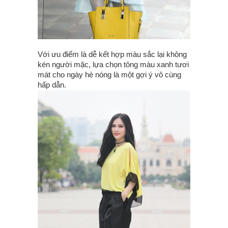
Với ưu điểm là dễ kết hợp màu sắc lại không
kén người mặc, lựa chọn tông màu xanh tươi
mát cho ngày hè nóng là một gợi ý vô cùng
hấp dẫn.