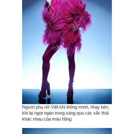
Người phụ nữ Việt khi thông minh, nhạy bén,
khi lại ngọt ngào trong sáng qua các sắc thái
khác nhau của màu hồng