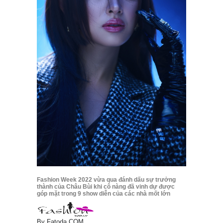
Fashion Week 2022 vừa qua đánh dấu sự trưởng
thành của Châu Bùi khi cô nàng đã vinh dự được
góp mặt trong 9 show diễn của các nhà mốt lớn
By
Fatoda.COM