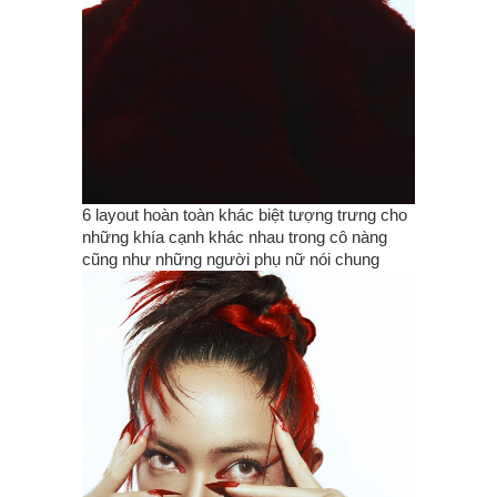
6 layout hoàn toàn khác biệt tượng trưng cho
những khía cạnh khác nhau trong cô nàng
cũng như những người phụ nữ nói chung