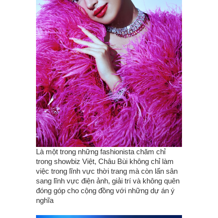
Là một trong những fashionista chăm chỉ
trong showbiz Việt, Châu Bùi không chỉ làm
việc trong lĩnh vực thời trang mà còn lấn sân
sang lĩnh vực điện ảnh, giải trí và không quên
đóng góp cho cộng đồng với những dự án ý
nghĩa