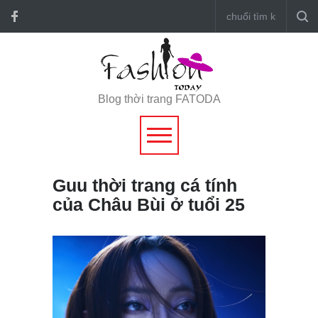
Blog thời trang FATODA
Guu thời trang cá tính
của Châu Bùi ở tuổi 25