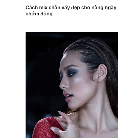
Cách mix chân váy đẹp cho nàng ngày
chớm đông