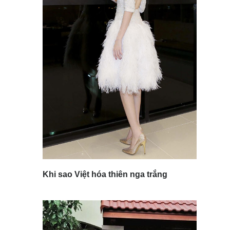
Khi sao Việt hóa thiên nga trắng