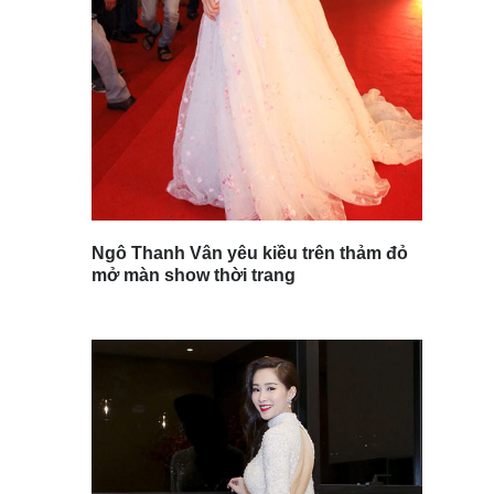
Ngô Thanh Vân yêu kiều trên thảm đỏ
mở màn show thời trang