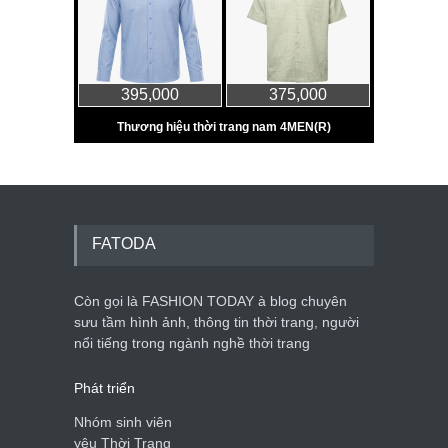
FATODA
Còn gọi là FASHION TODAY à blog chuyên
sưu tầm hình ảnh, thông tin thời trang, người
nổi tiếng trong ngành nghề thời trang
Phát triển