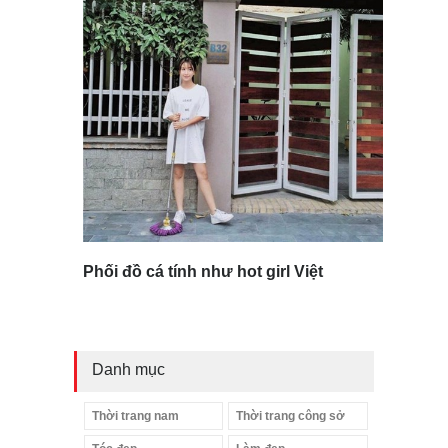
Phối đồ cá tính như hot girl Việt
Danh mục
Thời trang nam
Thời trang công sở