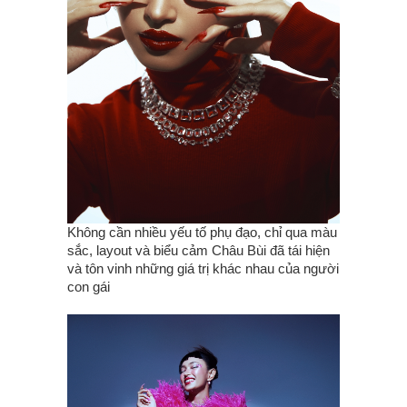
Không cần nhiều yếu tố phụ đạo, chỉ qua màu
sắc, layout và biểu cảm Châu Bùi đã tái hiện
và tôn vinh những giá trị khác nhau của người
con gái