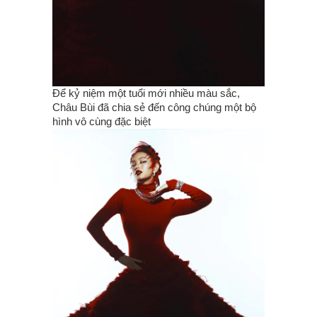
Để kỷ niệm một tuổi mới nhiều màu sắc,
Châu Bùi đã chia sẻ đến công chúng một bộ
hình vô cùng đặc biệt