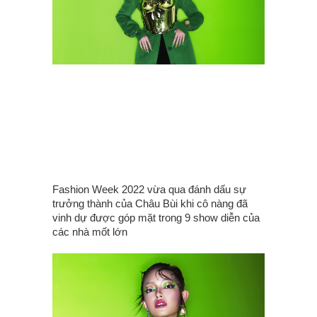
Fashion Week 2022 vừa qua đánh dấu sự
trưởng thành của Châu Bùi khi cô nàng đã
vinh dự được góp mặt trong 9 show diễn của
các nhà mốt lớn