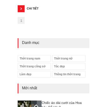
CHI TIẾT
1
Danh mục
Thời trang nam
Thời trang nữ
Thời trang công sở
Tóc đẹp
Làm đẹp
Thông tin thời trang
Mới nhất
Chiếc áo dài cưới của Hoa