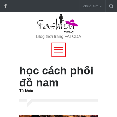
Blog thời trang FATODA
học cách phối
đồ nam
Từ khóa