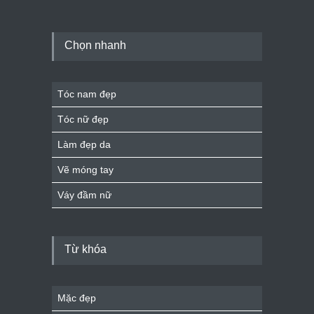
Chọn nhanh
Tóc nam đẹp
Tóc nữ đẹp
Làm đẹp da
Vẽ móng tay
Váy đầm nữ
Từ khóa
Mặc đẹp