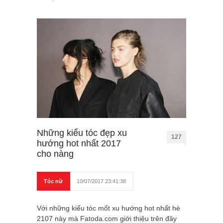
Những kiểu tóc đẹp xu
127
hướng hot nhất 2017
cho nàng
Tóc nữ
10/07/2017 23:41:38
Với những kiểu tóc mốt xu hướng hot nhất hè
2107 này mà Fatoda.com giới thiệu trên đây