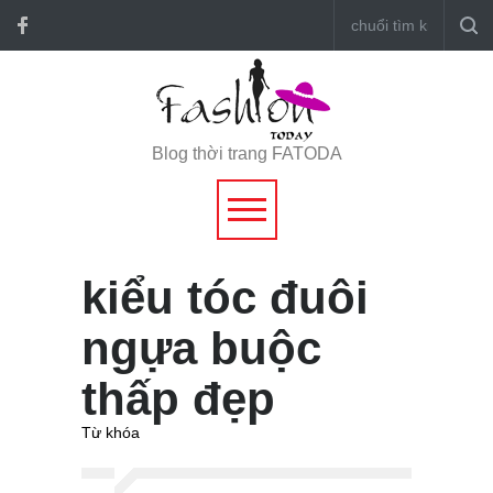
Blog thời trang FATODA
kiểu tóc đuôi
ngựa buộc
thấp đẹp
Từ khóa