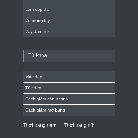
Làm đẹp da
Vẽ móng tay
Váy đầm nữ
Từ khóa
Mặc đẹp
Tóc đẹp
Cách giảm cân nhanh
Cách giảm mỡ bụng
Thời trang nam
Thời trang nữ