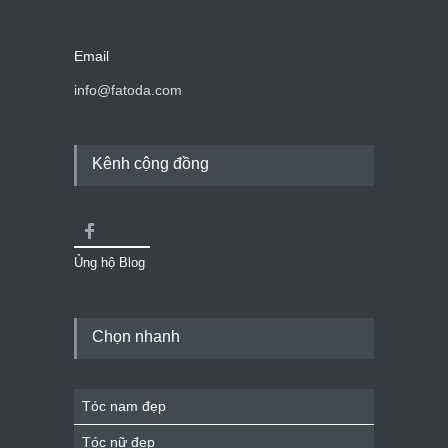
Email
info@fatoda.com
Kênh cộng đồng
Ủng hộ Blog
Chọn nhanh
Tóc nam đẹp
Tóc nữ đẹp