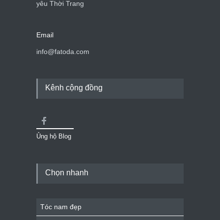
yêu Thời Trang
Email
info@fatoda.com
Kênh cộng đồng
Ủng hộ Blog
Chọn nhanh
Tóc nam đẹp