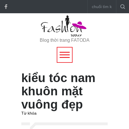
Blog thời trang FATODA
kiểu tóc nam
khuôn mặt
vuông đẹp
Từ khóa