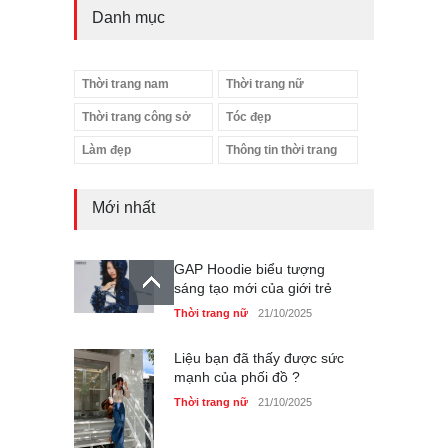
Danh mục
Thời trang nam
Thời trang nữ
Thời trang công sở
Tóc đẹp
Làm đẹp
Thông tin thời trang
Mới nhất
GAP Hoodie biểu tượng
sáng tạo mới của giới trẻ
Thời trang nữ
21/10/2025
Liệu bạn đã thấy được sức
mạnh của phối đồ ?
Thời trang nữ
21/10/2025