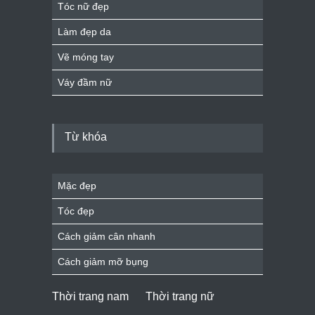
Tóc nữ đẹp
Làm đẹp da
Vẽ móng tay
Váy đầm nữ
Từ khóa
Mặc đẹp
Tóc đẹp
Cách giảm cân nhanh
Cách giảm mỡ bụng
Thời trang nam
Thời trang nữ