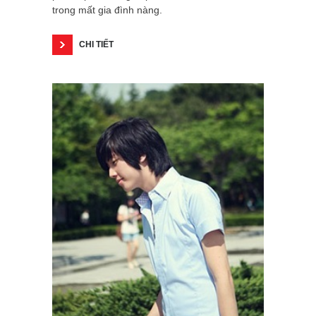
trong mất gia đình nàng.
CHI TIẾT