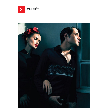
CHI TIẾT