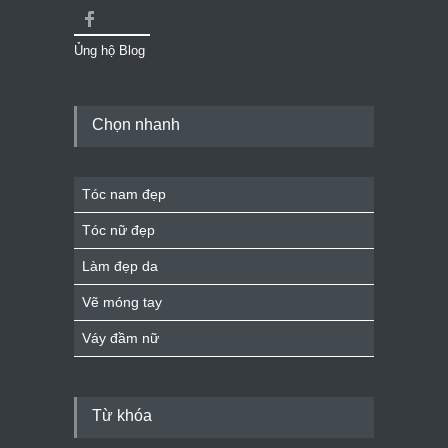
Ủng hộ Blog
Chọn nhanh
Tóc nam đẹp
Tóc nữ đẹp
Làm đẹp da
Vẽ móng tay
Váy đầm nữ
Từ khóa