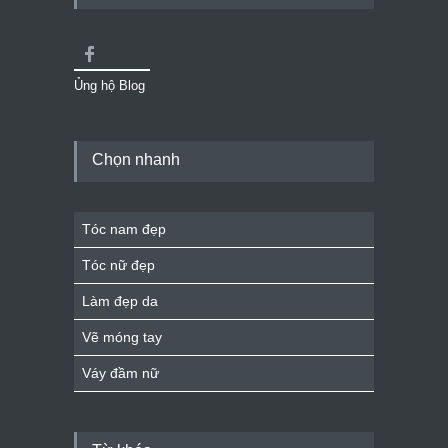
Ủng hộ Blog
Chọn nhanh
Tóc nam đẹp
Tóc nữ đẹp
Làm đẹp da
Vẽ móng tay
Váy đầm nữ