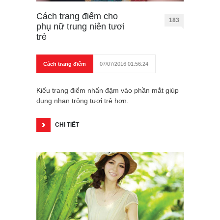
Cách trang điểm cho
183
phụ nữ trung niên tươi
trẻ
Cách trang điểm
07/07/2016 01:56:24
Kiểu trang điểm nhấn đậm vào phần mắt giúp
dung nhan trông tươi trẻ hơn.
CHI TIẾT