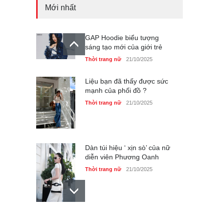
Mới nhất
GAP Hoodie biểu tượng
sáng tạo mới của giới trẻ
Thời trang nữ
21/10/2025
Liệu bạn đã thấy được sức
mạnh của phối đồ ?
Thời trang nữ
21/10/2025
Dàn túi hiệu ‘ xịn sò’ của nữ
diễn viên Phương Oanh
Thời trang nữ
21/10/2025