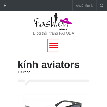
Blog thời trang FATODA
kính aviators
Từ khóa