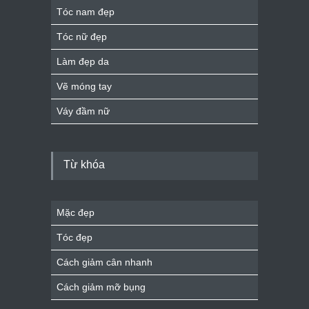
Tóc nam đẹp
Tóc nữ đẹp
Làm đẹp da
Vẽ móng tay
Váy đầm nữ
Từ khóa
Mặc đẹp
Tóc đẹp
Cách giảm cân nhanh
Cách giảm mỡ bụng