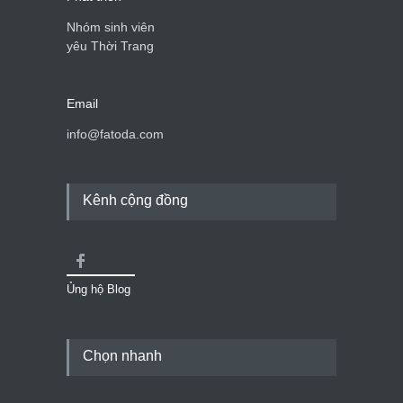
Nhóm sinh viên
yêu Thời Trang
Email
info@fatoda.com
Kênh cộng đồng
Ủng hộ Blog
Chọn nhanh