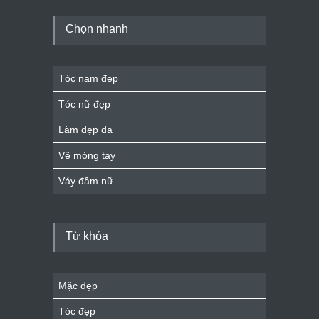
Chọn nhanh
Tóc nam đẹp
Tóc nữ đẹp
Làm đẹp da
Vẽ móng tay
Váy đầm nữ
Từ khóa
Mặc đẹp
Tóc đẹp