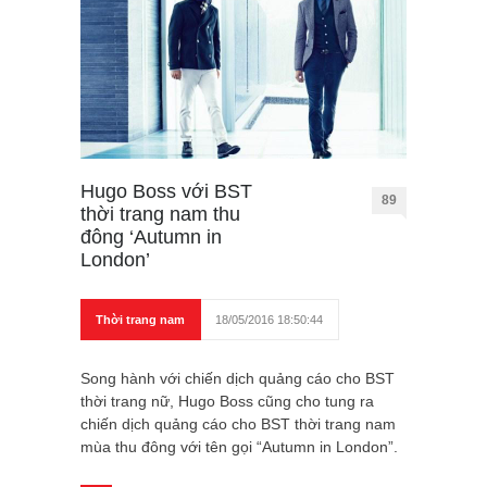
Hugo Boss với BST
89
thời trang nam thu
đông ‘Autumn in
London’
Thời trang nam
18/05/2016 18:50:44
Song hành với chiến dịch quảng cáo cho BST
thời trang nữ, Hugo Boss cũng cho tung ra
chiến dịch quảng cáo cho BST thời trang nam
mùa thu đông với tên gọi “Autumn in London”.