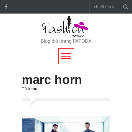
Blog thời trang FATODA
marc horn
Từ khóa