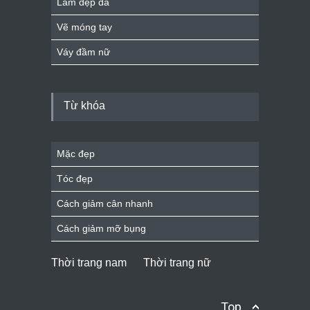
Làm đẹp da
Vẽ móng tay
Váy đầm nữ
Từ khóa
Mặc đẹp
Tóc đẹp
Cách giảm cân nhanh
Cách giảm mỡ bụng
Thời trang nam
Thời trang nữ
Top