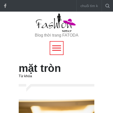
Blog thời trang FATODA
mặt tròn
Từ khóa