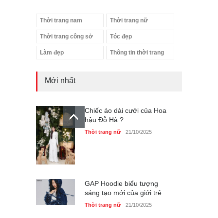
Thời trang nam
Thời trang nữ
Thời trang công sở
Tóc đẹp
Làm đẹp
Thông tin thời trang
Mới nhất
Chiếc áo dài cưới của Hoa
hậu Đỗ Hà ?
Thời trang nữ
21/10/2025
GAP Hoodie biểu tượng
sáng tạo mới của giới trẻ
Thời trang nữ
21/10/2025