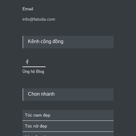
Email
info@fatoda.com
Kênh cộng đồng
Ủng hộ Blog
Chọn nhanh
Tóc nam đẹp
Tóc nữ đẹp