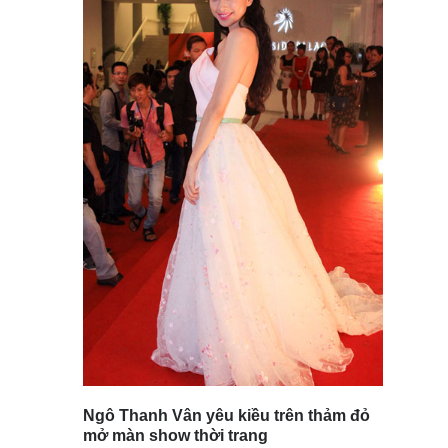
Ngô Thanh Vân yêu kiều trên thảm đỏ
mở màn show thời trang