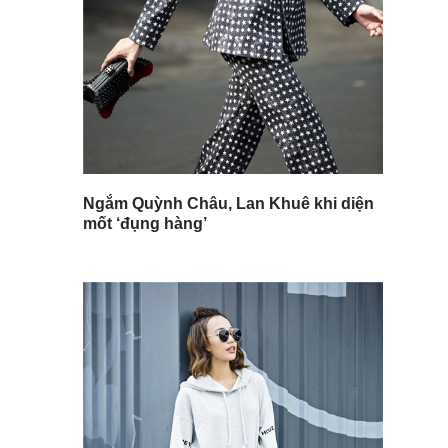
Ngắm Quỳnh Châu, Lan Khuê khi diện
mốt ‘đụng hàng’