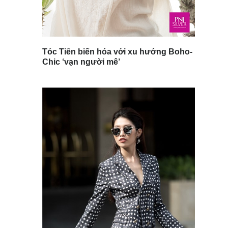
Tóc Tiên biến hóa với xu hướng Boho-
Chic ‘vạn người mê’