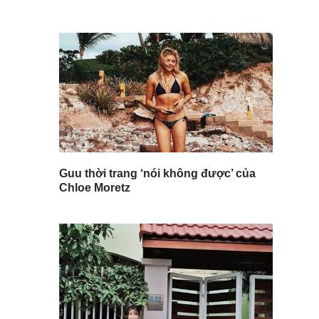
Guu thời trang ‘nói không được’ của
Chloe Moretz