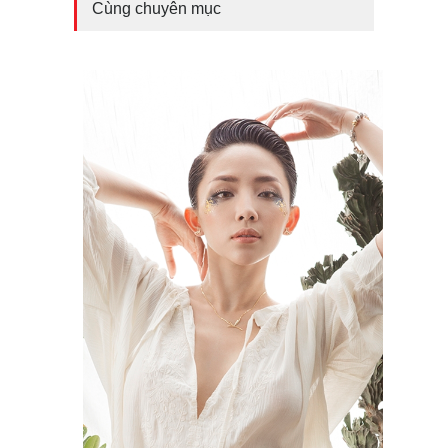
Cùng chuyên mục