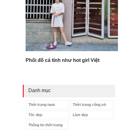
Phối đồ cá tính như hot girl Việt
Danh mục
Thời trang nam
Thời trang công sở
Tóc đẹp
Làm đẹp
Thông tin thời trang