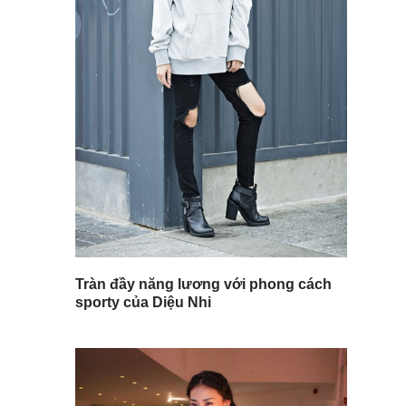
Tràn đầy năng lương với phong cách
sporty của Diệu Nhi