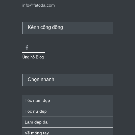
info@fatoda.com
Kênh cộng đồng
Ủng hộ Blog
Chọn nhanh
Tóc nam đẹp
Tóc nữ đẹp
Làm đẹp da
Vẽ móng tay