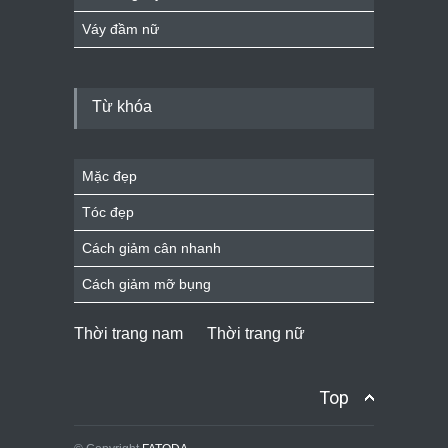
Váy đầm nữ
Từ khóa
Mặc đẹp
Tóc đẹp
Cách giảm cân nhanh
Cách giảm mỡ bụng
Thời trang nam
Thời trang nữ
Top