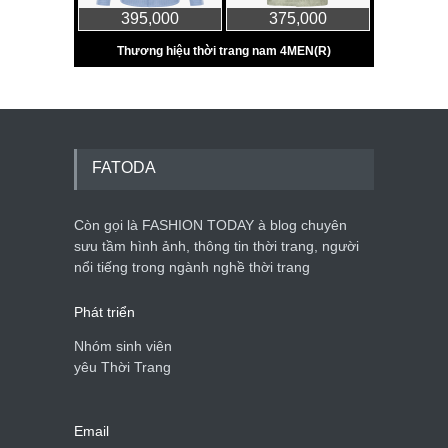
FATODA
Còn gọi là FASHION TODAY à blog chuyên
sưu tầm hình ảnh, thông tin thời trang, người
nổi tiếng trong ngành nghề thời trang
Phát triển
Nhóm sinh viên
yêu Thời Trang
Email