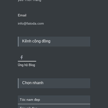
Email
info@fatoda.com
Kênh cộng đồng
Ủng hộ Blog
Chọn nhanh
Tóc nam đẹp