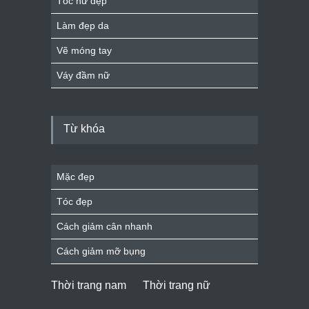
Tóc nữ đẹp
Làm đẹp da
Vẽ móng tay
Váy đầm nữ
Từ khóa
Mặc đẹp
Tóc đẹp
Cách giảm cân nhanh
Cách giảm mỡ bụng
Thời trang nam
Thời trang nữ