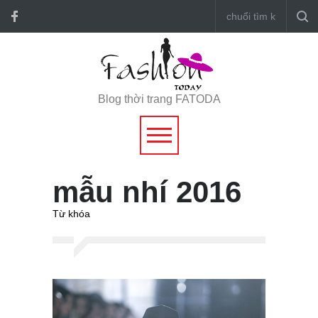
Blog thời trang FATODA
mẫu nhí 2016
Từ khóa