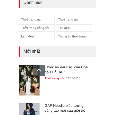
Danh mục
Thời trang nam
Thời trang nữ
Thời trang công sở
Tóc đẹp
Làm đẹp
Thông tin thời trang
Mới nhất
Chiếc áo dài cưới của Hoa
hậu Đỗ Hà ?
Thời trang nữ
21/10/2025
GAP Hoodie biểu tượng
sáng tạo mới của giới trẻ