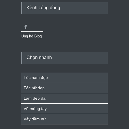
Kênh cộng đồng
Ủng hộ Blog
Chọn nhanh
Tóc nam đẹp
Tóc nữ đẹp
Làm đẹp da
Vẽ móng tay
Váy đầm nữ