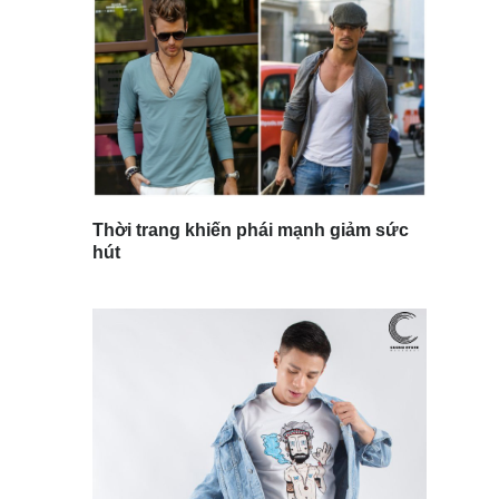
Thời trang khiến phái mạnh giảm sức
hút