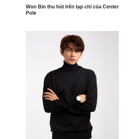
Won Bin thu hút trên tạp chí của Center
Pole