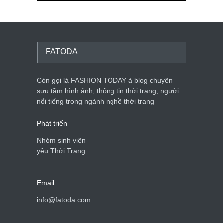
FATODA
Còn gọi là FASHION TODAY à blog chuyên
sưu tầm hình ảnh, thông tin thời trang, người
nổi tiếng trong ngành nghề thời trang
Phát triển
Nhóm sinh viên
yêu Thời Trang
Email
info@fatoda.com