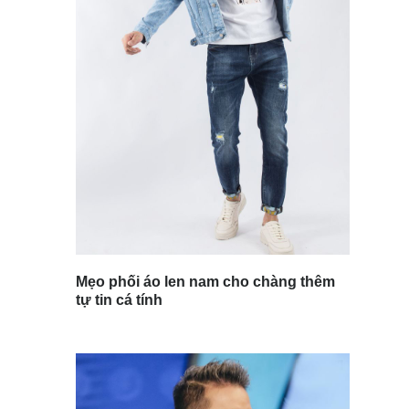
Mẹo phối áo len nam cho chàng thêm
tự tin cá tính