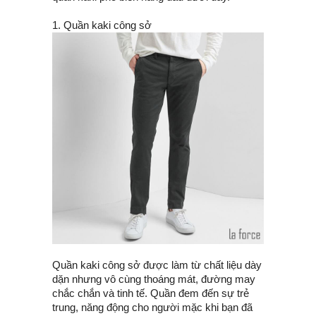
1. Quần kaki công sở
Quần kaki công sở được làm từ chất liệu dày
dặn nhưng vô cùng thoáng mát, đường may
chắc chắn và tinh tế. Quần đem đến sự trẻ
trung, năng động cho người mặc khi bạn đã