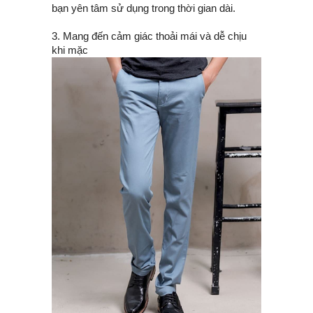
bạn yên tâm sử dụng trong thời gian dài.
3. Mang đến cảm giác thoải mái và dễ chịu
khi mặc