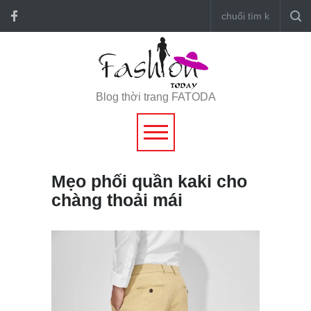
Blog thời trang FATODA
Mẹo phối quần kaki cho
chàng thoải mái