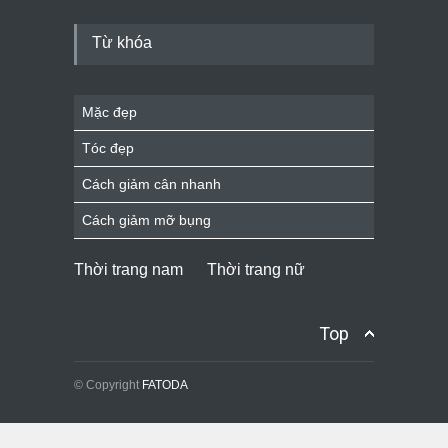
Từ khóa
Mặc đẹp
Tóc đẹp
Cách giảm cân nhanh
Cách giảm mỡ bụng
Thời trang nam
Thời trang nữ
Top
© Copyright
FATODA