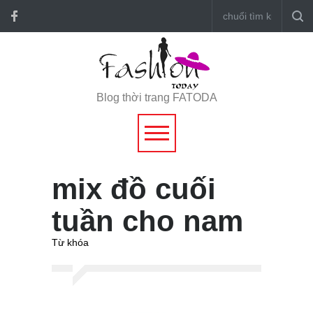
Blog thời trang FATODA
mix đồ cuối
tuần cho nam
Từ khóa