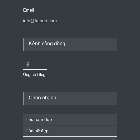
Email
info@fatoda.com
Kênh cộng đồng
Ủng hộ Blog
Chọn nhanh
Tóc nam đẹp
Tóc nữ đẹp