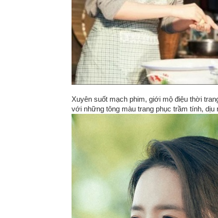
Xuyên suốt mạch phim, giới mộ điệu thời tra
với những tông màu trang phục trầm tính, dịu 