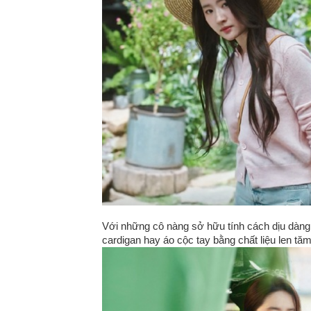
Với những cô nàng sở hữu tính cách dịu dàng
cardigan hay áo cộc tay bằng chất liệu len tăm