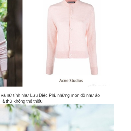
 và nữ tính như Lưu Diệc Phi, những món đồ như áo
 là thứ không thể thiếu.