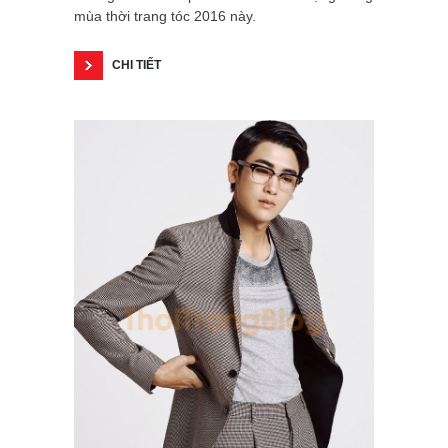
mùa thời trang tóc 2016 này.
CHI TIẾT