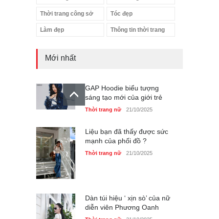
Thời trang công sở
Tóc đẹp
Làm đẹp
Thông tin thời trang
Mới nhất
GAP Hoodie biểu tượng
sáng tạo mới của giới trẻ
Thời trang nữ
21/10/2025
Liệu bạn đã thấy được sức
mạnh của phối đồ ?
Thời trang nữ
21/10/2025
Dàn túi hiệu ‘ xịn sò’ của nữ
diễn viên Phương Oanh