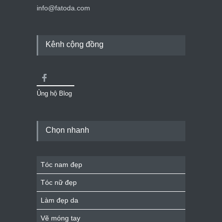
info@fatoda.com
Kênh cộng đồng
Ủng hộ Blog
Chọn nhanh
Tóc nam đẹp
Tóc nữ đẹp
Làm đẹp da
Vẽ móng tay