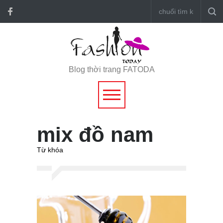
Blog thời trang FATODA
mix đồ nam
Từ khóa