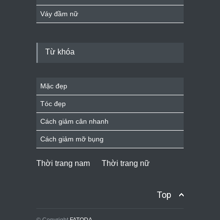
Váy đầm nữ
Từ khóa
Mặc đẹp
Tóc đẹp
Cách giảm cân nhanh
Cách giảm mỡ bụng
Thời trang nam
Thời trang nữ
Top
© Copyright
FATODA