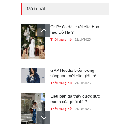
Mới nhất
Chiếc áo dài cưới của Hoa
hậu Đỗ Hà ?
Thời trang nữ
21/10/2025
GAP Hoodie biểu tượng
sáng tạo mới của giới trẻ
Thời trang nữ
21/10/2025
Liệu bạn đã thấy được sức
mạnh của phối đồ ?
Thời trang nữ
21/10/2025