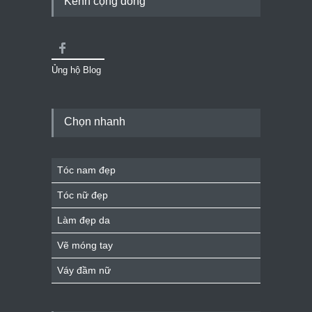
Kênh cộng đồng
Ủng hộ Blog
Chọn nhanh
Tóc nam đẹp
Tóc nữ đẹp
Làm đẹp da
Vẽ móng tay
Váy đầm nữ