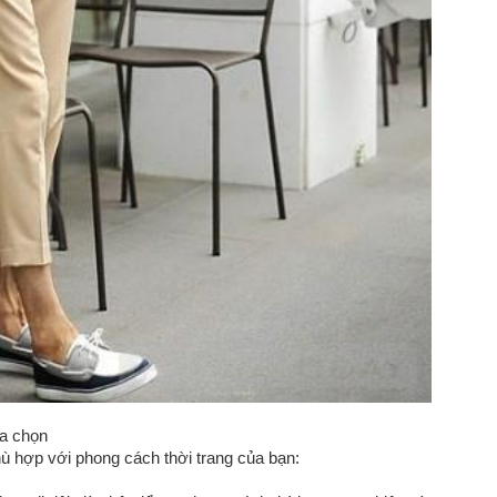
ựa chọn
ù hợp với phong cách thời trang của bạn: