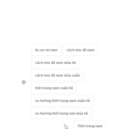
áo sơ mi nam
cách mix đồ nam
cách mix đồ nam mùa hè
cách mix đồ nam mùa xuân
thời trang nam xuân hè
xu hướng thời trang nam xuân hè
xu hướng thời trang nan mùa hè
Thời trang nam