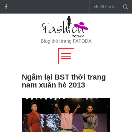
Blog thời trang FATODA
Ngắm lại BST thời trang
nam xuân hè 2013