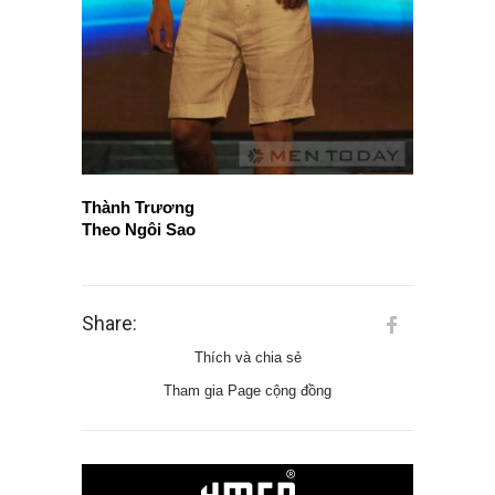
Thành Trương
Theo Ngôi Sao
Share:
Thích và chia sẻ
Tham gia Page cộng đồng