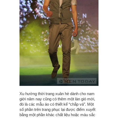
Xu hướng thời trang xuân hè dành cho nam
giới năm nay cũng có thêm một làn gió mới,
đó là các mẫu áo có thiết kế “chắp vá”. Một
số phần trên trang phục lại được điểm xuyết
bằng một phần khác chất liệu hoặc màu sắc