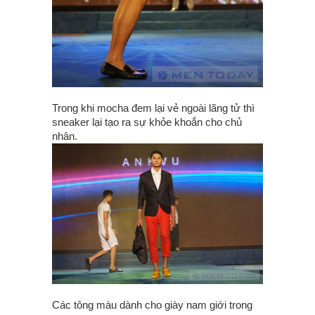
Trong khi mocha đem lại vẻ ngoài lãng tử thì
sneaker lại tạo ra sự khỏe khoắn cho chủ
nhân.
Các tông màu dành cho giày nam giới trong