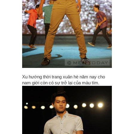
Xu hướng thời trang xuân hè năm nay cho
nam giới còn có sự trở lại của màu tím.