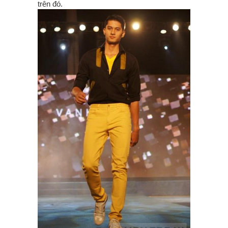
trên đó.