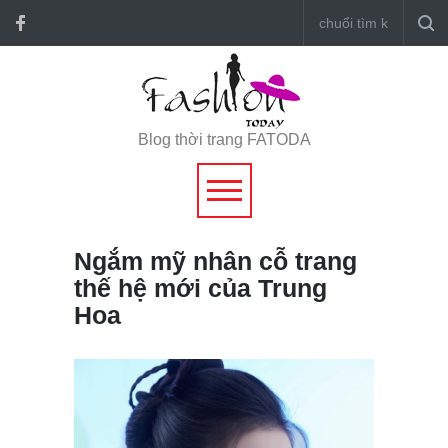
Blog thời trang FATODA
Ngắm mỹ nhân cỗ trang
thế hệ mới của Trung
Hoa