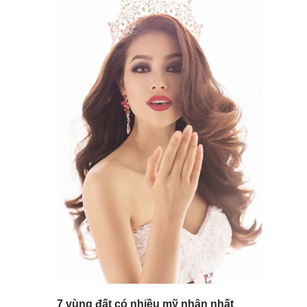
7 vùng đất có nhiều mỹ nhân nhất