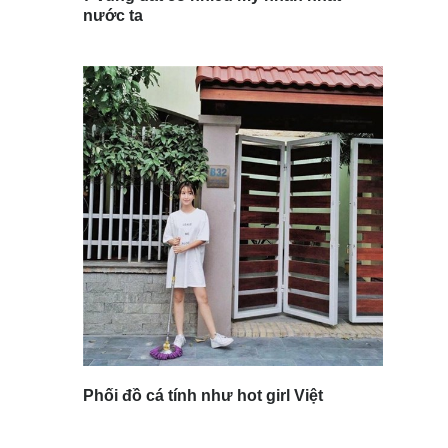
nước ta
Phối đồ cá tính như hot girl Việt