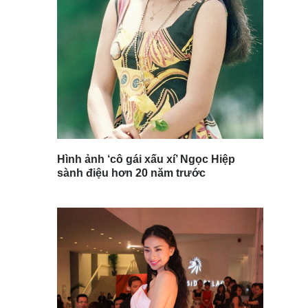
Hình ảnh ‘cô gái xấu xí’ Ngọc Hiệp
sành điệu hơn 20 năm trước