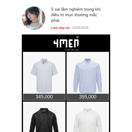
5 sai lầm nghiêm trọng khi
điều trị mụn thường mắc
phải
Làm đẹp da
02/05/2018