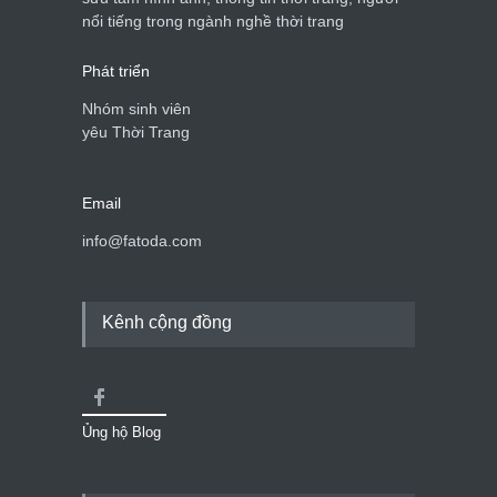
nổi tiếng trong ngành nghề thời trang
Phát triển
Nhóm sinh viên
yêu Thời Trang
Email
info@fatoda.com
Kênh cộng đồng
Ủng hộ Blog