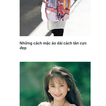
Những cách mặc áo dài cách tân cực
đẹp