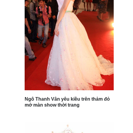
Ngô Thanh Vân yêu kiều trên thảm đỏ
mở màn show thời trang