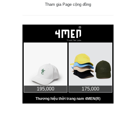
Tham gia Page cộng đồng