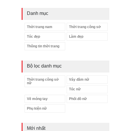
Danh mục
Thời trang nam
Thời trang công sở
Tóc đẹp
Làm đẹp
Thông tin thời trang
Bộ lọc danh mục
Thời trang công sở
Váy đầm nữ
nữ
Tóc nữ
Vẽ móng tay
Phối đồ nữ
Phụ kiện nữ
Mới nhất