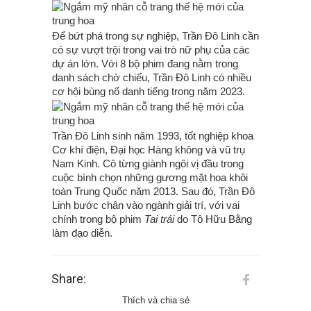
Để bứt phá trong sự nghiệp, Trần Đô Linh cần
có sự vượt trội trong vai trò nữ phụ của các
dự án lớn. Với 8 bộ phim đang nằm trong
danh sách chờ chiếu, Trần Đô Linh có nhiều
cơ hội bùng nổ danh tiếng trong năm 2023.
Trần Đô Linh sinh năm 1993, tốt nghiệp khoa
Cơ khí điện, Đại học Hàng không và vũ trụ
Nam Kinh. Cô từng giành ngôi vị đầu trong
cuộc bình chọn những gương mặt hoa khôi
toàn Trung Quốc năm 2013. Sau đó, Trần Đô
Linh bước chân vào ngành giải trí, với vai
chính trong bộ phim
Tai trái
do Tô Hữu Bằng
làm đạo diễn.
Share:
Thích và chia sẻ