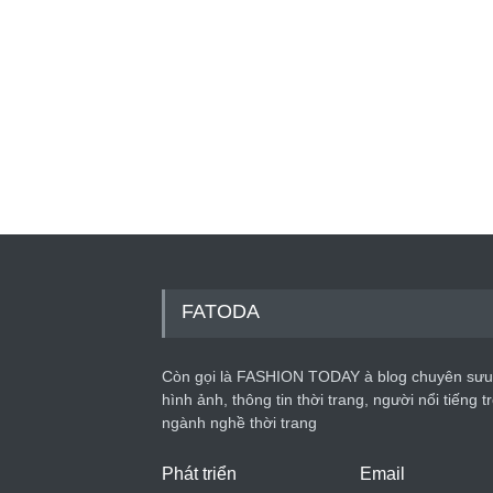
FATODA
Còn gọi là FASHION TODAY à blog chuyên sưu
hình ảnh, thông tin thời trang, người nổi tiếng t
ngành nghề thời trang
Phát triển
Email