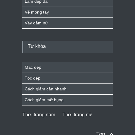
Làm đẹp da
Vẽ móng tay
Váy đầm nữ
Từ khóa
Mặc đẹp
Tóc đẹp
Cách giảm cân nhanh
Cách giảm mỡ bụng
Thời trang nam
Thời trang nữ
Top