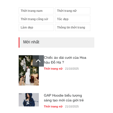
Thời trang nam
Thời trang nữ
Thời trang công sở
Tóc đẹp
Làm đẹp
Thông tin thời trang
Mới nhất
Chiếc áo dài cưới của Hoa
hậu Đỗ Hà ?
Thời trang nữ
21/10/2025
GAP Hoodie biểu tượng
sáng tạo mới của giới trẻ
Thời trang nữ
21/10/2025