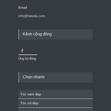
Email
info@fatoda.com
Kênh cộng đồng
Ủng hộ Blog
Chọn nhanh
Tóc nam đẹp
Tóc nữ đẹp