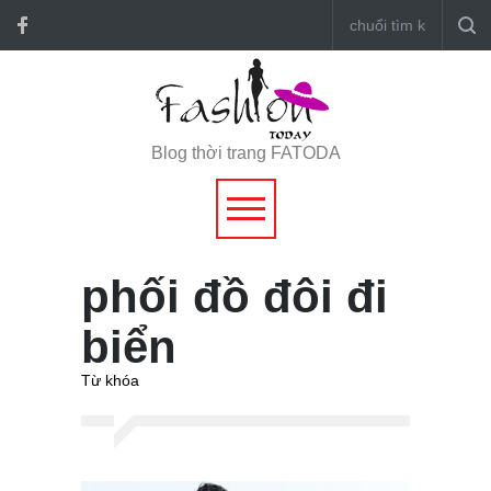
Blog thời trang FATODA
phối đồ đôi đi
biển
Từ khóa