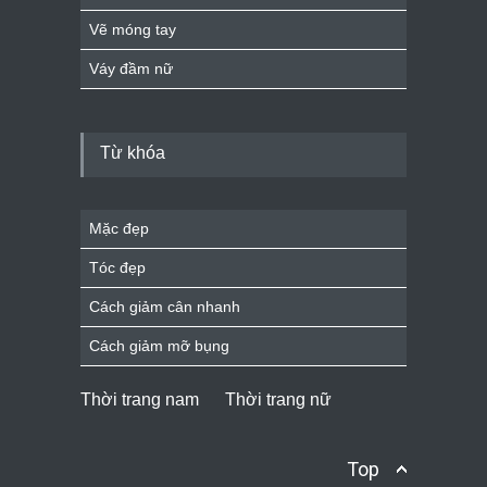
Vẽ móng tay
Váy đầm nữ
Từ khóa
Mặc đẹp
Tóc đẹp
Cách giảm cân nhanh
Cách giảm mỡ bụng
Thời trang nam
Thời trang nữ
Top