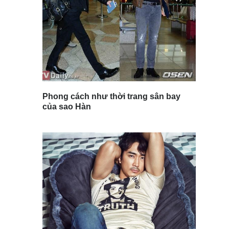
Phong cách như thời trang sân bay
của sao Hàn