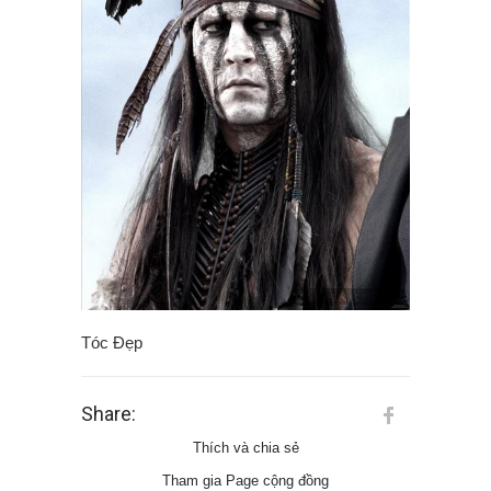
Tóc Đẹp
Share:
Thích và chia sẻ
Tham gia Page cộng đồng