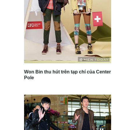
Won Bin thu hút trên tạp chí của Center
Pole