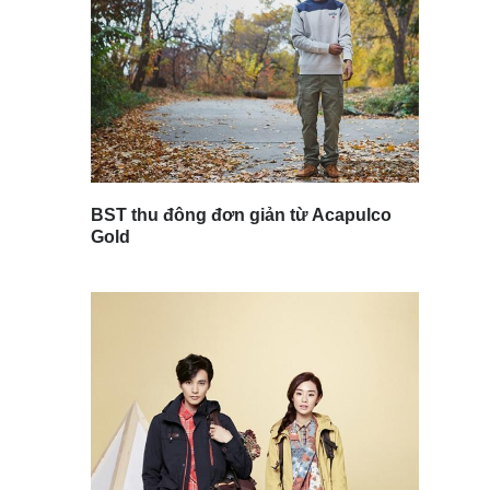
BST thu đông đơn giản từ Acapulco
Gold