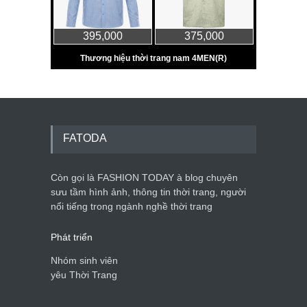
FATODA
Còn gọi là FASHION TODAY à blog chuyên
sưu tầm hình ảnh, thông tin thời trang, người
nổi tiếng trong ngành nghề thời trang
Phát triển
Nhóm sinh viên
yêu Thời Trang