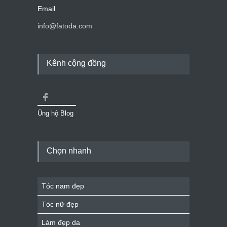
Email
info@fatoda.com
Kênh cộng đồng
Ủng hộ Blog
Chọn nhanh
Tóc nam đẹp
Tóc nữ đẹp
Làm đẹp da