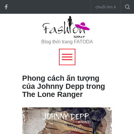
Blog thời trang FATODA
Phong cách ấn tượng
của Johnny Depp trong
The Lone Ranger