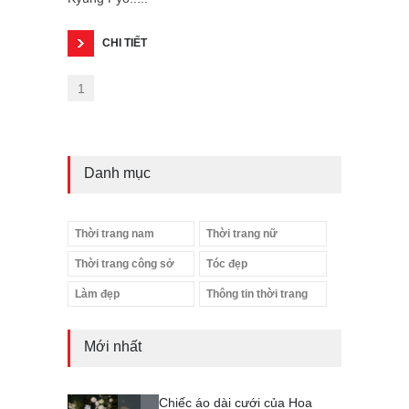
CHI TIẾT
1
Danh mục
Thời trang nam
Thời trang nữ
Thời trang công sở
Tóc đẹp
Làm đẹp
Thông tin thời trang
Mới nhất
Chiếc áo dài cưới của Hoa