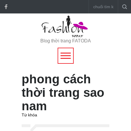
Blog thời trang FATODA
phong cách
thời trang sao
nam
Từ khóa