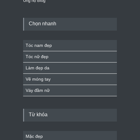
Ủng hộ Blog
Chọn nhanh
Tóc nam đẹp
Tóc nữ đẹp
Làm đẹp da
Vẽ móng tay
Váy đầm nữ
Từ khóa
Mặc đẹp