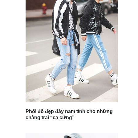
Phối đồ đẹp đầy nam tính cho những
chàng trai “cạ cứng”