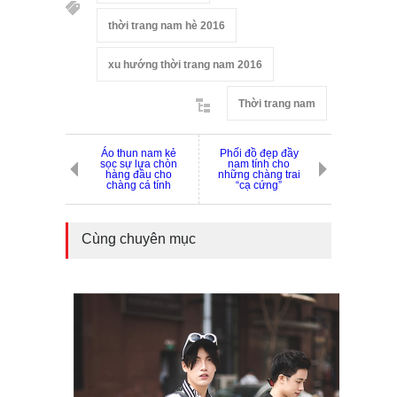
thời trang nam hè 2016
xu hướng thời trang nam 2016
Thời trang nam
Áo thun nam kẻ
Phối đồ đẹp đầy
sọc sự lựa chòn
nam tính cho
hàng đầu cho
những chàng trai
chàng cá tính
“cạ cứng”
Cùng chuyên mục