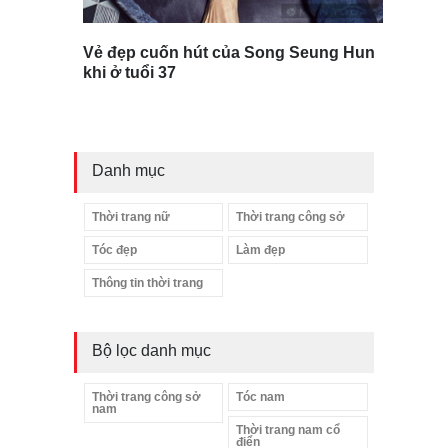
Vẻ đẹp cuốn hút của Song Seung Hun
khi ở tuổi 37
Danh mục
Thời trang nữ
Thời trang công sở
Tóc đẹp
Làm đẹp
Thông tin thời trang
Bộ lọc danh mục
Thời trang công sở
Tóc nam
nam
Thời trang nam cổ
điển