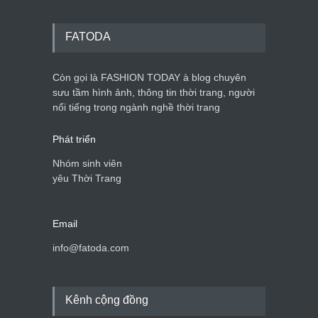
FATODA
Còn gọi là FASHION TODAY à blog chuyên
sưu tầm hình ảnh, thông tin thời trang, người
nổi tiếng trong ngành nghề thời trang
Phát triển
Nhóm sinh viên
yêu Thời Trang
Email
info@fatoda.com
Kênh cộng đồng