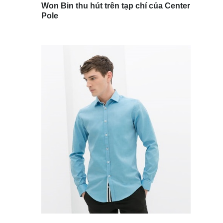
Won Bin thu hút trên tạp chí của Center
Pole