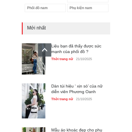
Phối đồ nam
Phụ kiện nam
Mới nhất
Liệu bạn đã thấy được sức
mạnh của phối đồ ?
Thời trang nữ
21/10/2025
Dàn túi hiệu ‘ xịn sò’ của nữ
diễn viên Phương Oanh
Thời trang nữ
21/10/2025
Mẫu áo khoác đẹp cho phụ