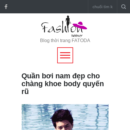
Blog thời trang FATODA
Quần bơi nam đẹp cho
chàng khoe body quyến
rũ