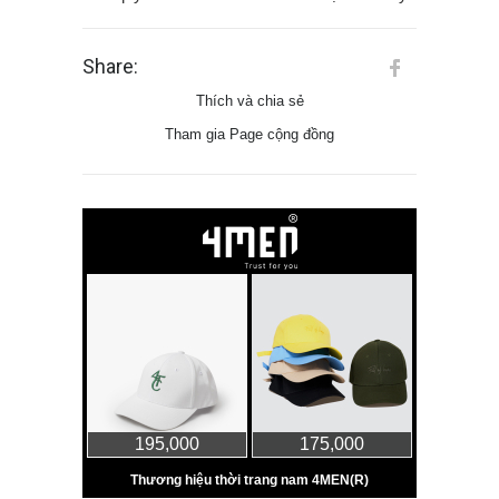
Share:
Thích và chia sẻ
Tham gia Page cộng đồng