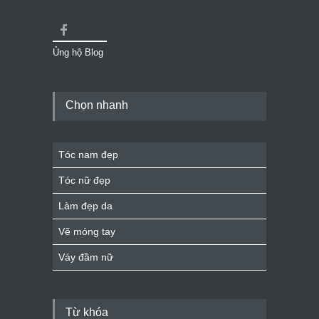
Ủng hộ Blog
Chọn nhanh
Tóc nam đẹp
Tóc nữ đẹp
Làm đẹp da
Vẽ móng tay
Váy đầm nữ
Từ khóa