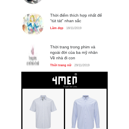
Thời điểm thích hợp nhất để
“tút tát” nhan sắc
Làm đẹp
18/11/2019
Thời trang trong phim và
ngoài đời của ba mỹ nhân
Về nhà đi con
Thời trang nữ
29/11/2019