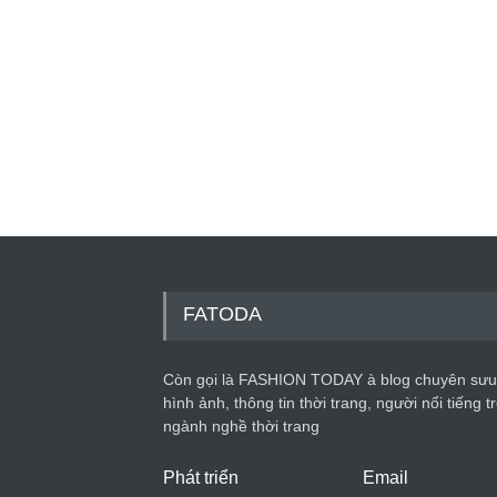
FATODA
Còn gọi là FASHION TODAY à blog chuyên sưu
hình ảnh, thông tin thời trang, người nổi tiếng t
ngành nghề thời trang
Phát triển
Email