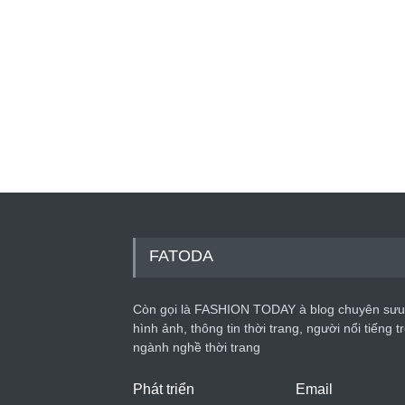
FATODA
Còn gọi là FASHION TODAY à blog chuyên sưu
hình ảnh, thông tin thời trang, người nổi tiếng t
ngành nghề thời trang
Phát triển
Email