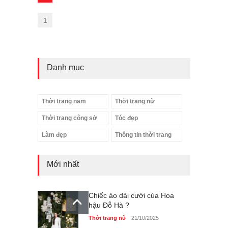
1
Danh mục
Thời trang nam
Thời trang nữ
Thời trang công sở
Tóc đẹp
Làm đẹp
Thông tin thời trang
Mới nhất
Chiếc áo dài cưới của Hoa
hậu Đỗ Hà ?
Thời trang nữ
21/10/2025