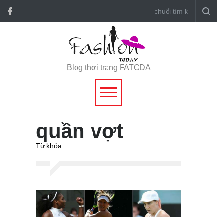
Blog thời trang FATODA
quần vợt
Từ khóa