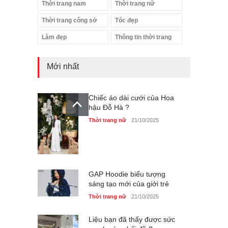
Thời trang nam
Thời trang nữ
Thời trang công sở
Tóc đẹp
Làm đẹp
Thông tin thời trang
Mới nhất
Chiếc áo dài cưới của Hoa
hậu Đỗ Hà ?
Thời trang nữ
21/10/2025
GAP Hoodie biểu tượng
sáng tạo mới của giới trẻ
Thời trang nữ
21/10/2025
Liệu bạn đã thấy được sức