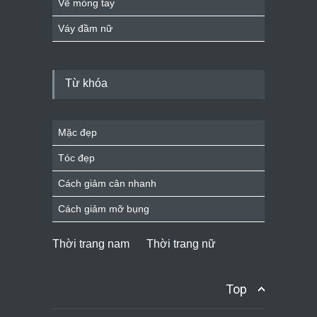
Vẽ móng tay
Váy đầm nữ
Từ khóa
Mặc đẹp
Tóc đẹp
Cách giảm cân nhanh
Cách giảm mỡ bụng
Thời trang nam
Thời trang nữ
Top