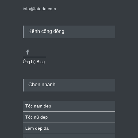
info@fatoda.com
Kênh cộng đồng
Ủng hộ Blog
Chọn nhanh
Tóc nam đẹp
Tóc nữ đẹp
Làm đẹp da