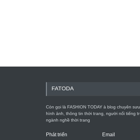
FATODA
Còn gọi là FASHION TODAY à blog chuyên sưu
hình ảnh, thông tin thời trang, người nổi tiếng t
ngành nghề thời trang
Phát triển
Email